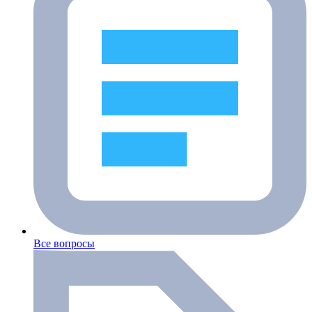
Все вопросы