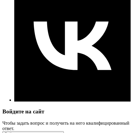
Войдите на сайт
Чтобы задать вопрос и получить на него квалифицированный
ответ.