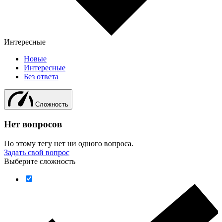
Интересные
Новые
Интересные
Без ответа
Сложность
Нет вопросов
По этому тегу нет ни одного вопроса.
Задать свой вопрос
Выберите сложность