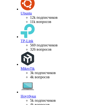
Ubuntu
12k подписчиков
11k вопросов
TP-Link
569 подписчиков
326 вопросов
MikroTik
3k подписчиков
4k вопросов
Ноутбуки
5k подписчиков
4k вопросов