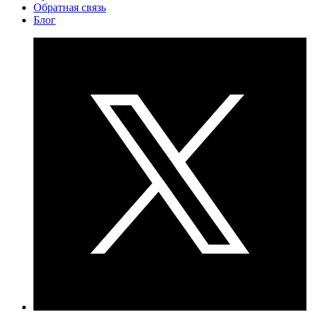
Обратная связь
Блог