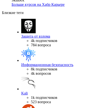
Skillbox
Больше курсов на Хабр Карьере
Близкие теги
Защита от взлома
4k подписчиков
784 вопроса
Информационная безопасность
8k подписчиков
4k вопросов
Kali
1k подписчиков
523 вопроса