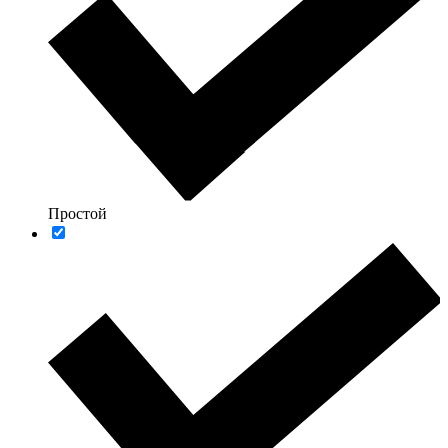
Простой