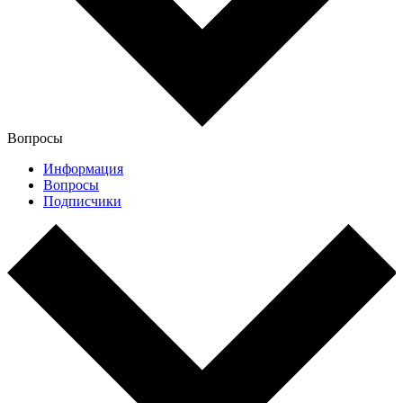
Вопросы
Информация
Вопросы
Подписчики