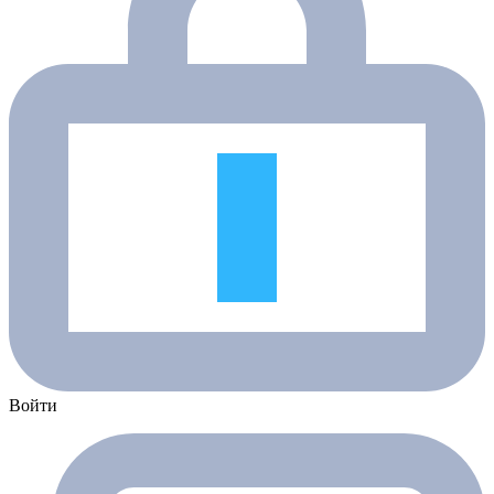
Войти