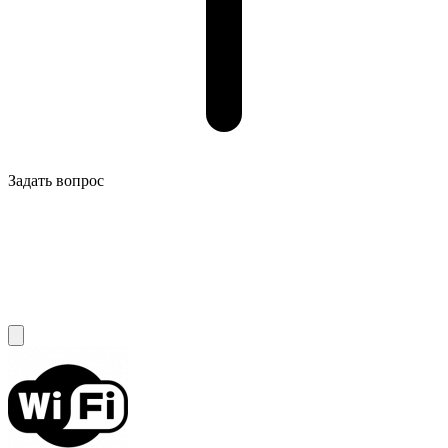
Задать вопрос