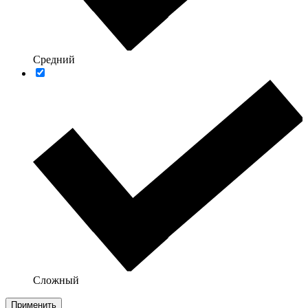
Средний
Сложный
Применить