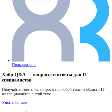
Пользователи
Хабр Q&A — вопросы и ответы для IT-
специалистов
Получайте ответы на вопросы по любой теме из области IT
от специалистов в этой теме.
Узнать больше