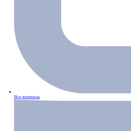
Все вопросы