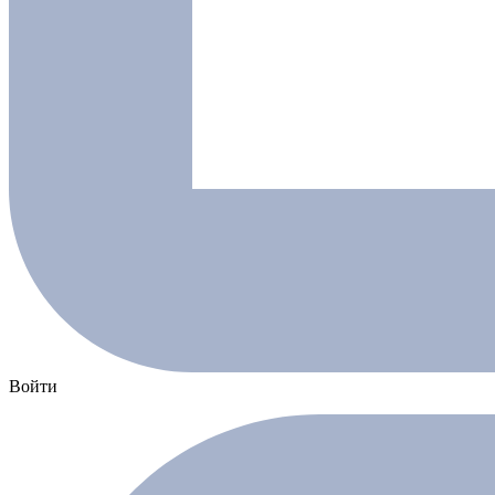
Войти