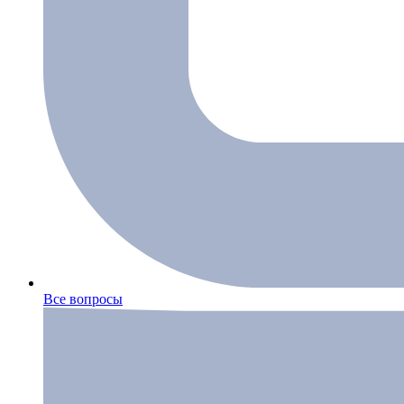
Все вопросы