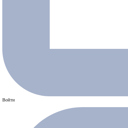
Войти