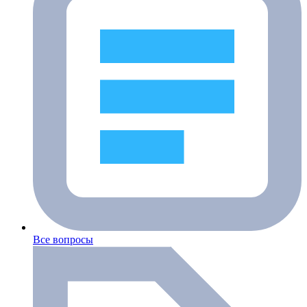
Все вопросы