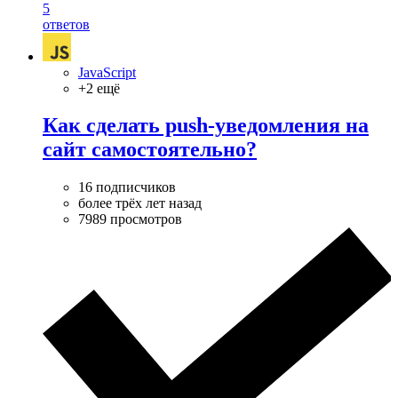
5
ответов
JavaScript
+2 ещё
Как сделать push-уведомления на
сайт самостоятельно?
16 подписчиков
более трёх лет назад
7989 просмотров