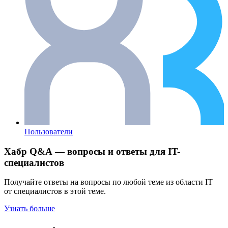
Пользователи
Хабр Q&A — вопросы и ответы для IT-
специалистов
Получайте ответы на вопросы по любой теме из области IT
от специалистов в этой теме.
Узнать больше