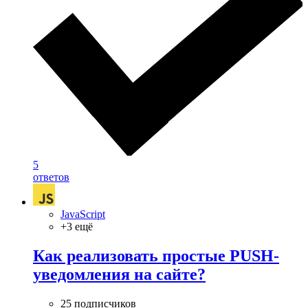
5
ответов
JavaScript
+3 ещё
Как реализовать простые PUSH-
уведомления на сайте?
25 подписчиков