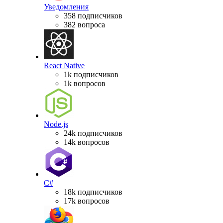
Уведомления
358 подписчиков
382 вопроса
React Native
1k подписчиков
1k вопросов
Node.js
24k подписчиков
14k вопросов
C#
18k подписчиков
17k вопросов