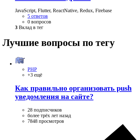
JavaScript, Flutter, ReactNative, Redux, Firebase
5 ответов
0 вопросов
3
Вклад в тег
Лучшие вопросы по тегу
PHP
+3 ещё
Как правильно организовать push
уведомления на сайте?
28 подписчиков
более трёх лет назад
7848 просмотров