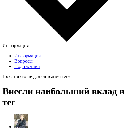
Информация
Информация
Вопросы
Подписчики
Пока никто не дал описания тегу
Внесли наибольший вклад в
тег