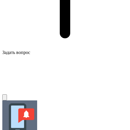
Задать вопрос