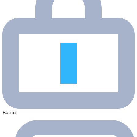
Войти