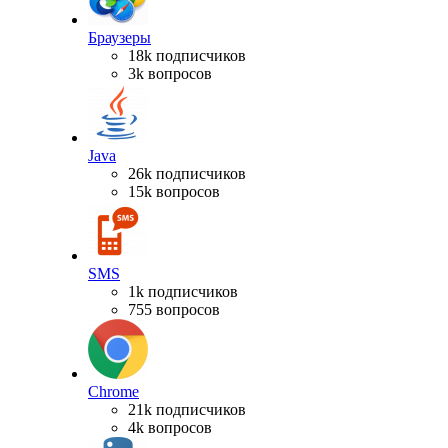
Браузеры
18k подписчиков
3k вопросов
Java
26k подписчиков
15k вопросов
SMS
1k подписчиков
755 вопросов
Chrome
21k подписчиков
4k вопросов