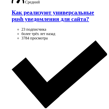
Средний
Как реализуют универсальные
push уведомления для сайта?
23 подписчика
более трёх лет назад
3784 просмотра