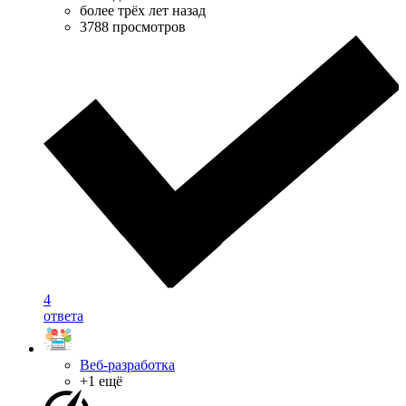
более трёх лет назад
3788 просмотров
4
ответа
Веб-разработка
+1 ещё