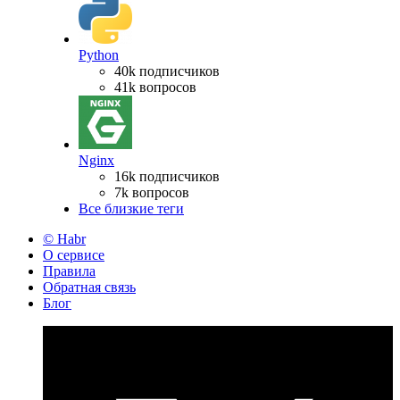
Python
40k подписчиков
41k вопросов
Nginx
16k подписчиков
7k вопросов
Все близкие теги
© Habr
О сервисе
Правила
Обратная связь
Блог