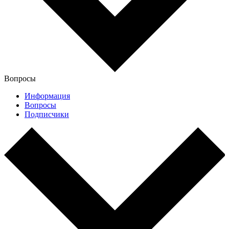
Вопросы
Информация
Вопросы
Подписчики