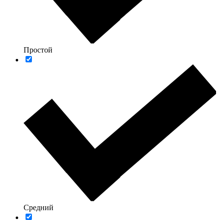
Простой
Средний