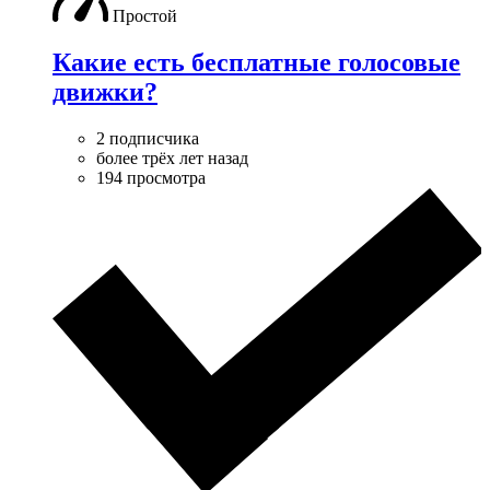
Простой
Какие есть бесплатные голосовые
движки?
2 подписчика
более трёх лет назад
194 просмотра