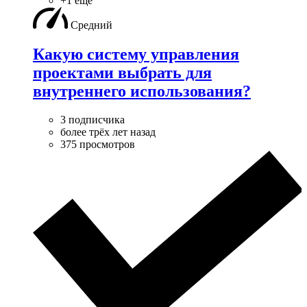
+1 ещё
Средний
Какую систему управления
проектами выбрать для
внутреннего использования?
3 подписчика
более трёх лет назад
375 просмотров