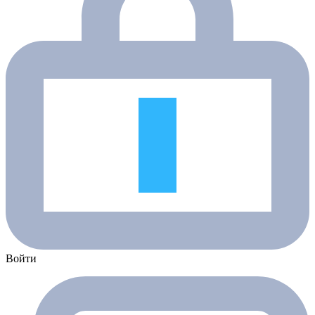
Войти