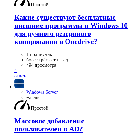
Простой
Какие существуют бесплатные
внешние программы в Windows 10
для ручного резервного
копирования в Onedrive?
1 подписчик
более трёх лет назад
494 просмотра
4
ответа
Windows Server
+2 ещё
Простой
Массовое добавление
пользователей в AD?