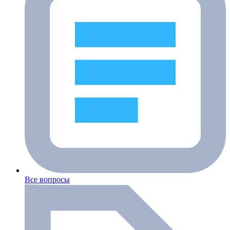
Все вопросы