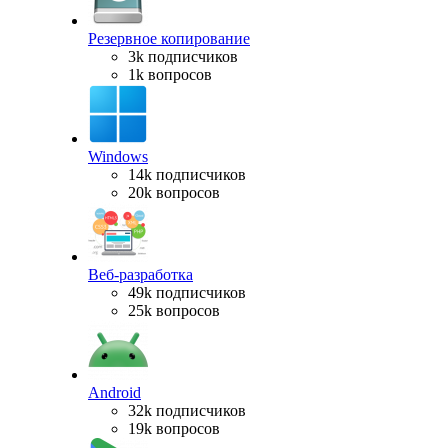
Резервное копирование
3k подписчиков
1k вопросов
Windows
14k подписчиков
20k вопросов
Веб-разработка
49k подписчиков
25k вопросов
Android
32k подписчиков
19k вопросов