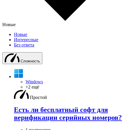
Новые
Новые
Интересные
Без ответа
Сложность
Windows
+2 ещё
Простой
Есть ли бесплатный софт для
верификации серийных номеров?
1 подписчик