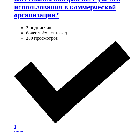
использования в коммерческой
организации?
2 подписчика
более трёх лет назад
280 просмотров
1
ответ