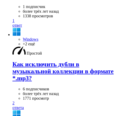
1 подписчик
более трёх лет назад
1338 просмотров
1
ответ
Windows
+2 ещё
Простой
Как исключить дубли в
музыкальной коллекции в формате
*.mp3?
6 подписчиков
более трёх лет назад
1771 просмотр
2
ответа