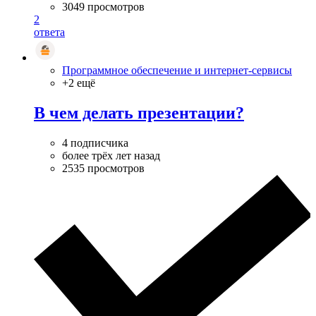
3049 просмотров
2
ответа
Программное обеспечение и интернет-сервисы
+2 ещё
В чем делать презентации?
4 подписчика
более трёх лет назад
2535 просмотров