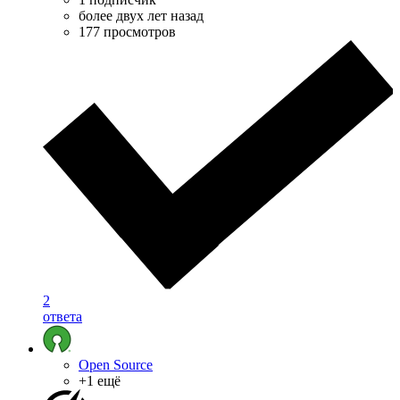
более двух лет назад
177 просмотров
2
ответа
Open Source
+1 ещё