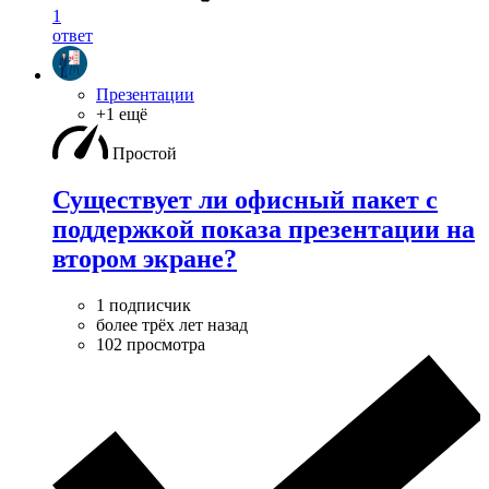
1
ответ
Презентации
+1 ещё
Простой
Существует ли офисный пакет с
поддержкой показа презентации на
втором экране?
1 подписчик
более трёх лет назад
102 просмотра