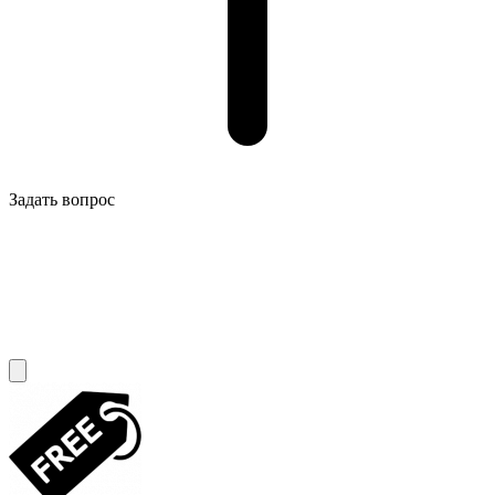
Задать вопрос