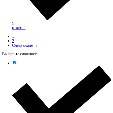
5
ответов
1
2
Следующие →
Выберите сложность