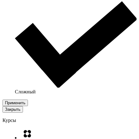
Сложный
Применить
Закрыть
Курсы