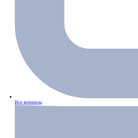
Все вопросы