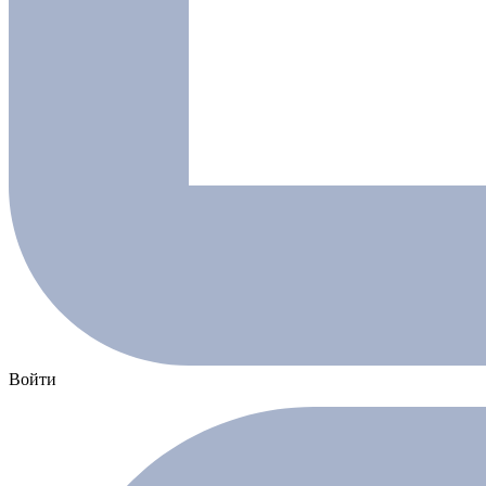
Войти