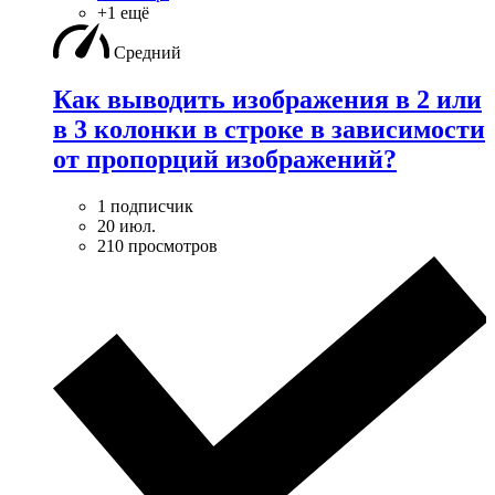
+1 ещё
Средний
Как выводить изображения в 2 или
в 3 колонки в строке в зависимости
от пропорций изображений?
1 подписчик
20 июл.
210 просмотров