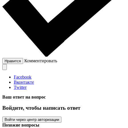
Комментировать
Нравится
Facebook
Вконтакте
Twitter
Ваш ответ на вопрос
Войдите, чтобы написать ответ
Войти через центр авторизации
Похожие вопросы