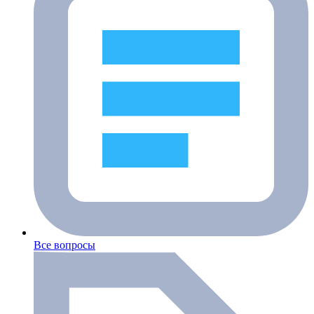
Все вопросы