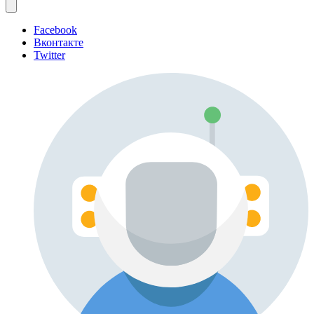
Facebook
Вконтакте
Twitter