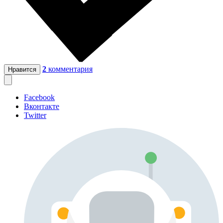
2
комментария
Нравится
Facebook
Вконтакте
Twitter