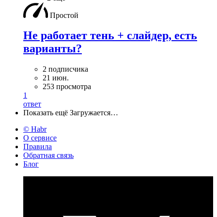
Простой
Не работает тень + слайдер, есть
варианты?
2 подписчика
21 июн.
253 просмотра
1
ответ
Показать ещё
Загружается…
© Habr
О сервисе
Правила
Обратная связь
Блог