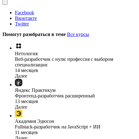
Facebook
Вконтакте
Twitter
Помогут разобраться в теме
Все курсы
Нетология
Веб-разработчик с нуля: профессия с выбором
специализации
14 месяцев
Далее
Яндекс Практикум
Фронтенд-разработчик расширенный
13 месяцев
Далее
Академия Эдюсон
Fullstack-разработчик на JavaScript + ИИ
11 месяцев
Далее