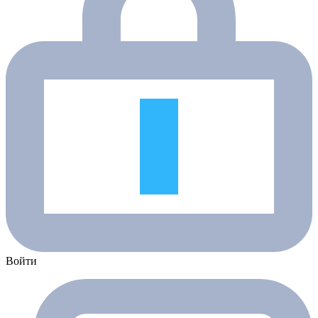
Войти