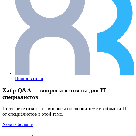
Пользователи
Хабр Q&A — вопросы и ответы для IT-
специалистов
Получайте ответы на вопросы по любой теме из области IT
от специалистов в этой теме.
Узнать больше