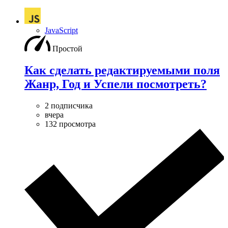
JavaScript
Простой
Как сделать редактируемыми поля
Жанр, Год и Успели посмотреть?
2 подписчика
вчера
132 просмотра