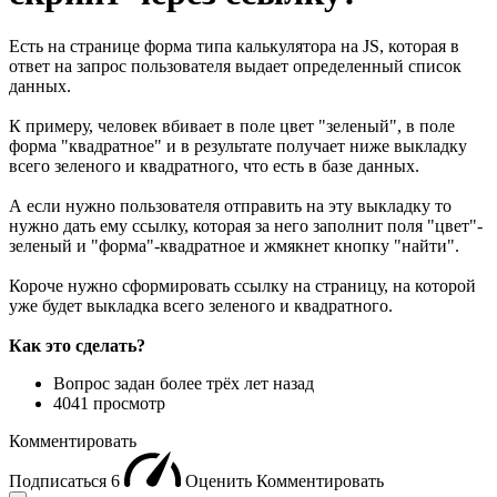
Есть на странице форма типа калькулятора на JS, которая в
ответ на запрос пользователя выдает определенный список
данных.
К примеру, человек вбивает в поле цвет "зеленый", в поле
форма "квадратное" и в результате получает ниже выкладку
всего зеленого и квадратного, что есть в базе данных.
А если нужно пользователя отправить на эту выкладку то
нужно дать ему ссылку, которая за него заполнит поля "цвет"-
зеленый и "форма"-квадратное и жмякнет кнопку "найти".
Короче нужно сформировать ссылку на страницу, на которой
уже будет выкладка всего зеленого и квадратного.
Как это сделать?
Вопрос задан
более трёх лет назад
4041 просмотр
Комментировать
Подписаться
6
Оценить
Комментировать