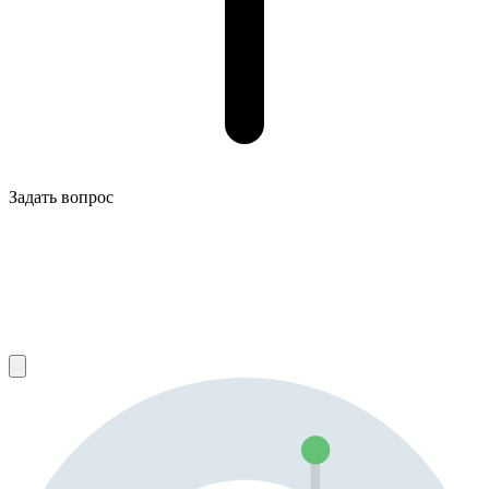
Задать вопрос