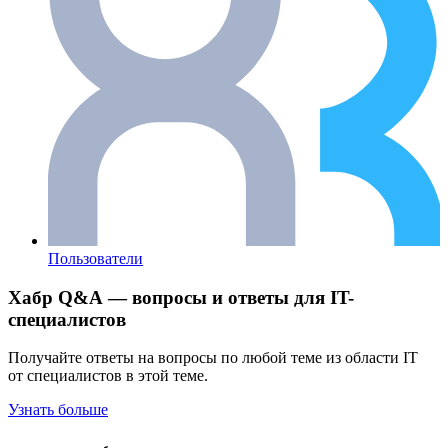
Пользователи
Хабр Q&A — вопросы и ответы для IT-
специалистов
Получайте ответы на вопросы по любой теме из области IT
от специалистов в этой теме.
Узнать больше