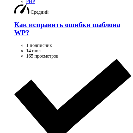
PHP
Средний
Как исправить ошибки шаблона
WP?
1 подписчик
14 июл.
165 просмотров