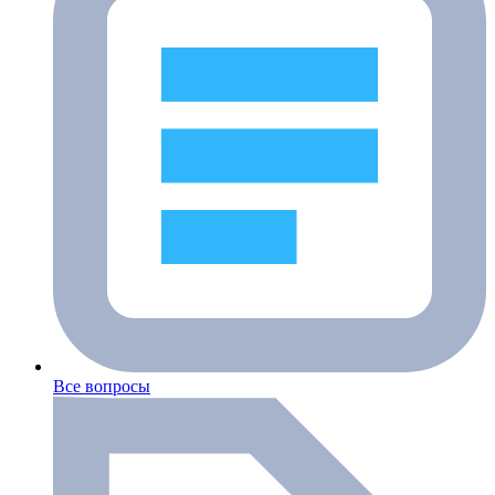
Все вопросы