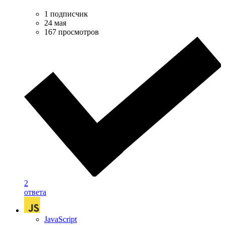
1 подписчик
24 мая
167 просмотров
2
ответа
JavaScript