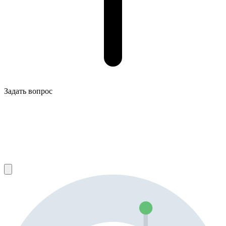
Задать вопрос