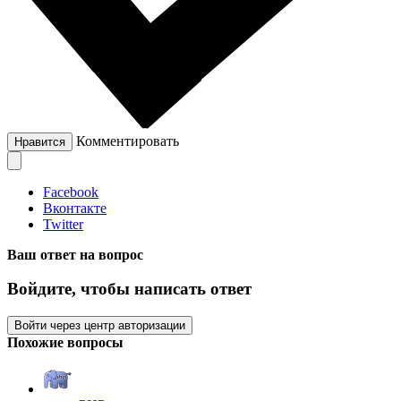
Комментировать
Нравится
Facebook
Вконтакте
Twitter
Ваш ответ на вопрос
Войдите, чтобы написать ответ
Войти через центр авторизации
Похожие вопросы