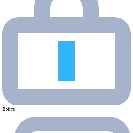
Войти