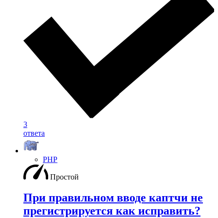
3
ответа
PHP
Простой
При правильном вводе каптчи не
прегистрируется как исправить?