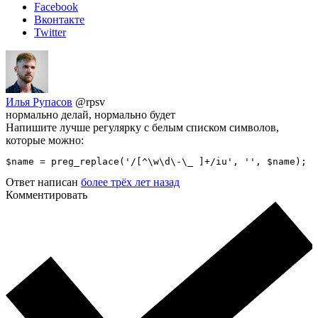
Facebook
Вконтакте
Twitter
Илья Рупасов
@rpsv
нормально делай, нормально будет
Напишите лучше регулярку с белым списком символов,
которые можно:
$name = preg_replace('/[^\w\d\-\_ ]+/iu', '', $name);
Ответ написан
более трёх лет назад
Комментировать