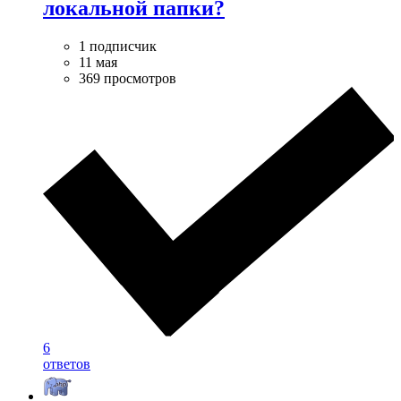
локальной папки?
1 подписчик
11 мая
369 просмотров
6
ответов