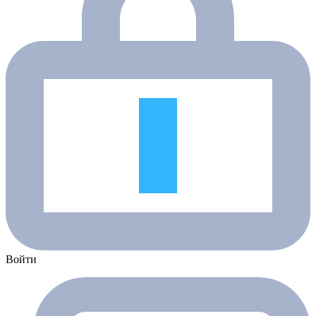
Войти