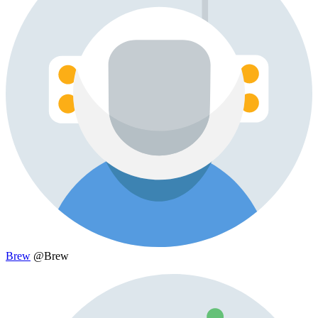
Brew
@Brew