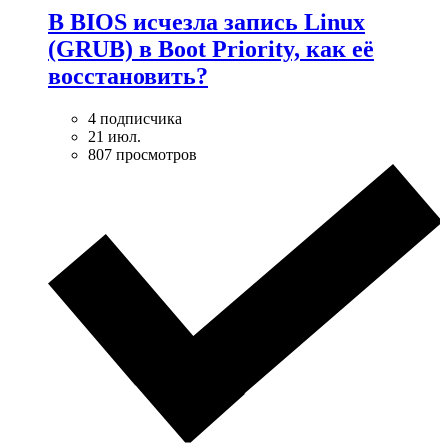
В BIOS исчезла запись Linux
(GRUB) в Boot Priority, как её
восстановить?
4 подписчика
21 июл.
807 просмотров