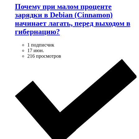
Почему при малом проценте
зарядки в Debian (Cinnamon)
начинает лагать, перед выходом в
гибернацию?
1 подписчик
17 июн.
216 просмотров