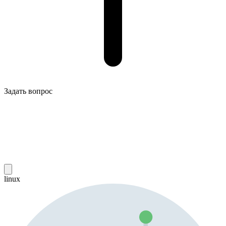
Задать вопрос
linux