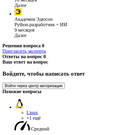
Далее
Академия Эдюсон
Python-разработчик + ИИ
9 месяцев
Далее
Решения вопроса
0
Пригласить эксперта
Ответы на вопрос
0
Ваш ответ на вопрос
Войдите, чтобы написать ответ
Войти через центр авторизации
Похожие вопросы
Linux
+1 ещё
Средний