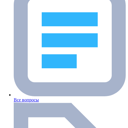
Все вопросы