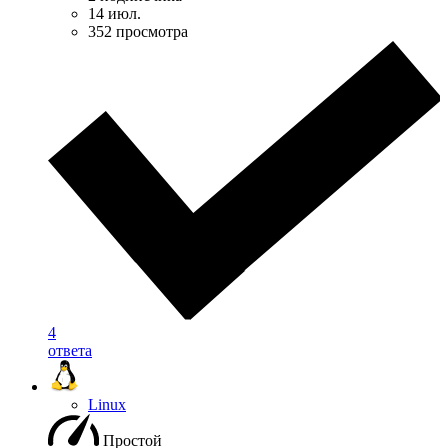
14 июл.
352 просмотра
4
ответа
Linux
Простой