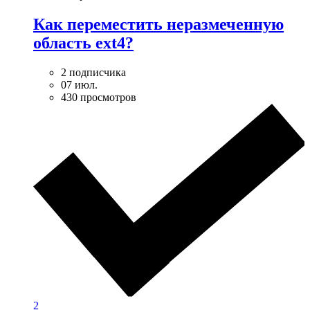
Как переместить неразмеченную
область ext4?
2 подписчика
07 июл.
430 просмотров
2