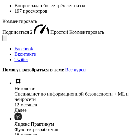
Вопрос задан
более трёх лет назад
197 просмотров
Комментировать
Подписаться
2
Простой
Комментировать
Facebook
Вконтакте
Twitter
Помогут разобраться в теме
Все курсы
Нетология
Специалист по информационной безопасности + ML и
нейросети
12 месяцев
Далее
Яндекс Практикум
Фулстек-разработчик
16 месяцев