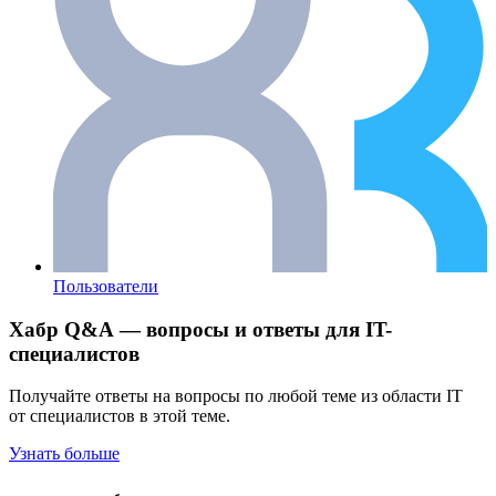
Пользователи
Хабр Q&A — вопросы и ответы для IT-
специалистов
Получайте ответы на вопросы по любой теме из области IT
от специалистов в этой теме.
Узнать больше