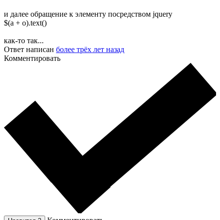
и далее обращение к элементу посредством jquery
$(a + o).text()
как-то так...
Ответ написан
более трёх лет назад
Комментировать