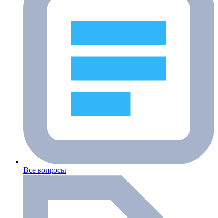
Все вопросы