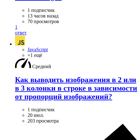
1 подписчик
13 часов назад
70 просмотров
1
ответ
JavaScript
+1 ещё
Средний
Как выводить изображения в 2 или
в 3 колонки в строке в зависимости
от пропорций изображений?
1 подписчик
20 июл.
203 просмотра