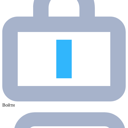
Войти