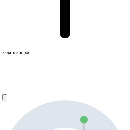
Задать вопрос