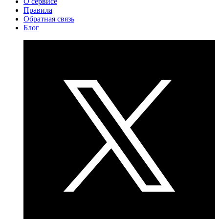
О сервисе
Правила
Обратная связь
Блог