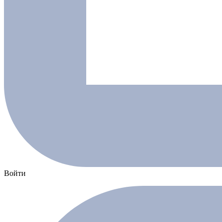
Войти