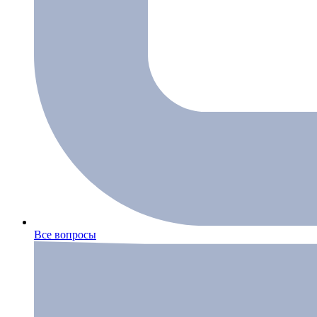
Все вопросы