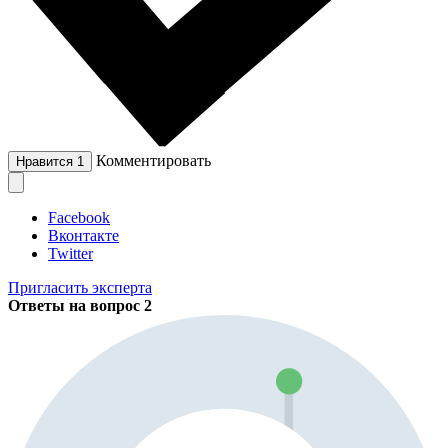
Комментировать
Нравится
1
Facebook
Вконтакте
Twitter
Пригласить эксперта
Ответы на вопрос
2