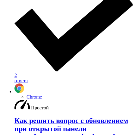
2
ответа
Chrome
Простой
Как решить вопрос с обновлением
при открытой панели