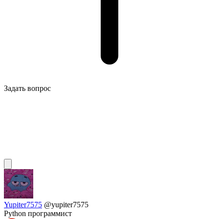
Задать вопрос
Yupiter7575
@yupiter7575
Python программист