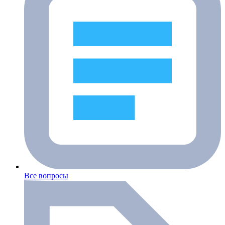
Все вопросы