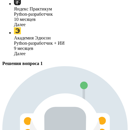
Яндекс Практикум
Python-разработчик
10 месяцев
Далее
Академия Эдюсон
Python-разработчик + ИИ
9 месяцев
Далее
Решения вопроса
1