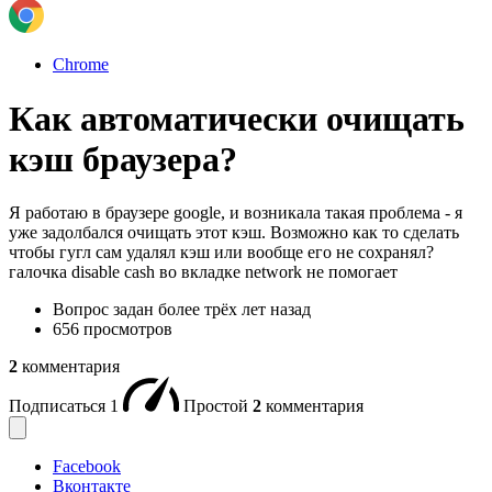
Chrome
Как автоматически очищать
кэш браузера?
Я работаю в браузере google, и возникала такая проблема - я
уже задолбался очищать этот кэш. Возможно как то сделать
чтобы гугл сам удалял кэш или вообще его не сохранял?
галочка disable cash во вкладке network не помогает
Вопрос задан
более трёх лет назад
656 просмотров
2
комментария
Подписаться
1
Простой
2
комментария
Facebook
Вконтакте