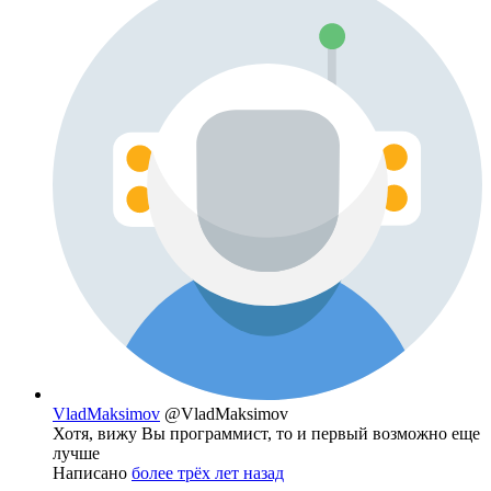
VladMaksimov
@VladMaksimov
Хотя, вижу Вы программист, то и первый возможно еще
лучше
Написано
более трёх лет назад