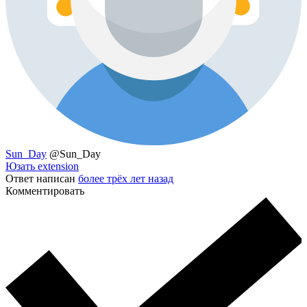
Sun_Day
@Sun_Day
Юзать extension
Ответ написан
более трёх лет назад
Комментировать