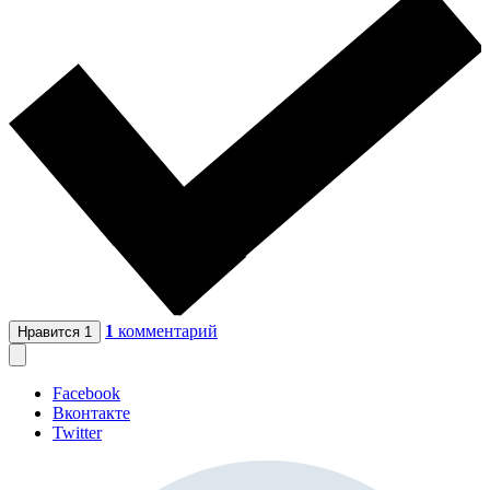
1
комментарий
Нравится
1
Facebook
Вконтакте
Twitter