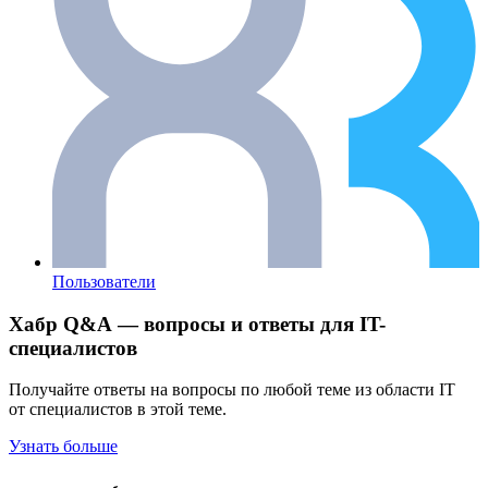
Пользователи
Хабр Q&A — вопросы и ответы для IT-
специалистов
Получайте ответы на вопросы по любой теме из области IT
от специалистов в этой теме.
Узнать больше