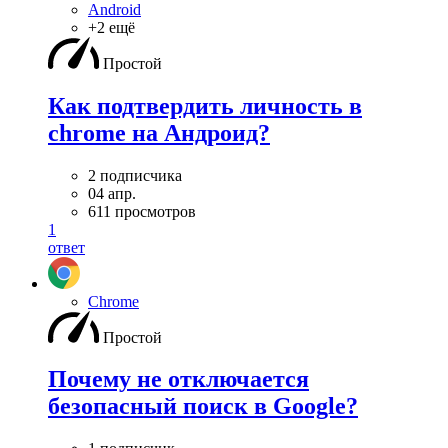
Android
+2 ещё
Простой
Как подтвердить личность в
chrome на Андроид?
2 подписчика
04 апр.
611 просмотров
1
ответ
Chrome
Простой
Почему не отключается
безопасный поиск в Google?