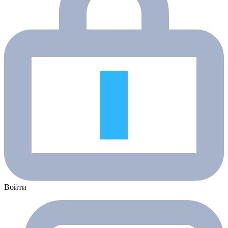
Войти