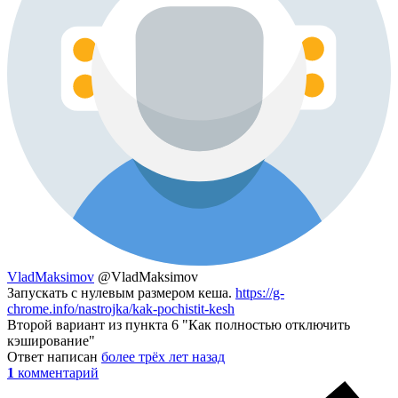
VladMaksimov
@VladMaksimov
Запускать с нулевым размером кеша.
https://g-
chrome.info/nastrojka/kak-pochistit-kesh
Второй вариант из пункта 6 "Как полностью отключить
кэширование"
Ответ написан
более трёх лет назад
1
комментарий