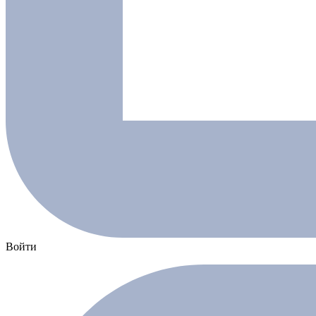
Войти