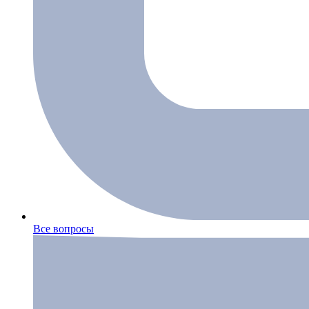
Все вопросы