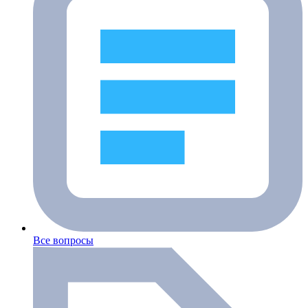
Все вопросы