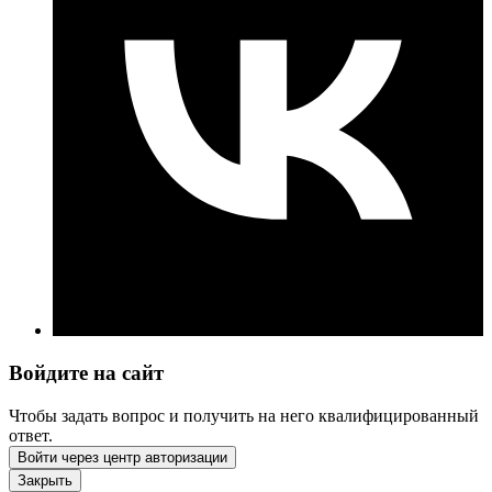
Войдите на сайт
Чтобы задать вопрос и получить на него квалифицированный
ответ.
Войти через центр авторизации
Закрыть