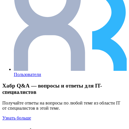
Пользователи
Хабр Q&A — вопросы и ответы для IT-
специалистов
Получайте ответы на вопросы по любой теме из области IT
от специалистов в этой теме.
Узнать больше