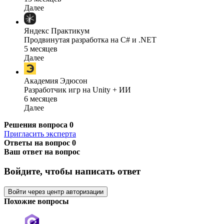
Далее
Яндекс Практикум
Продвинутая разработка на C# и .NET
5 месяцев
Далее
Академия Эдюсон
Разработчик игр на Unity + ИИ
6 месяцев
Далее
Решения вопроса
0
Пригласить эксперта
Ответы на вопрос
0
Ваш ответ на вопрос
Войдите, чтобы написать ответ
Войти через центр авторизации
Похожие вопросы