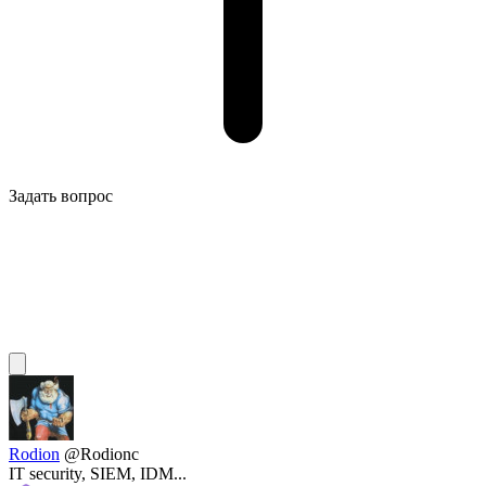
Задать вопрос
Rodion
@Rodionc
IT security, SIEM, IDM...