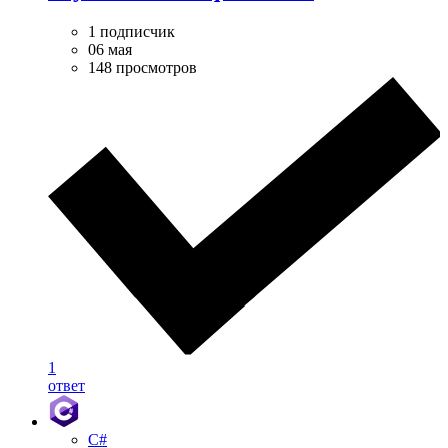
1 подписчик
06 мая
148 просмотров
1
ответ
C#