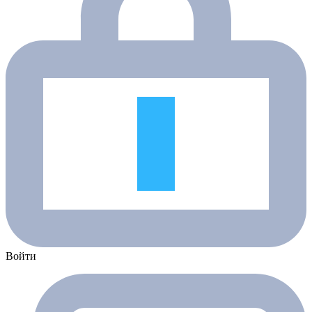
Войти