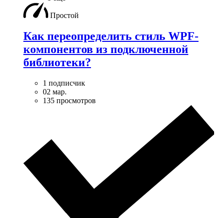
Простой
Как переопределить стиль WPF-
компонентов из подключенной
библиотеки?
1 подписчик
02 мар.
135 просмотров