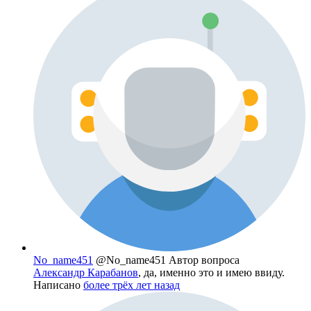
No_name451
@No_name451
Автор вопроса
Александр Карабанов
, да, именно это и имею ввиду.
Написано
более трёх лет назад