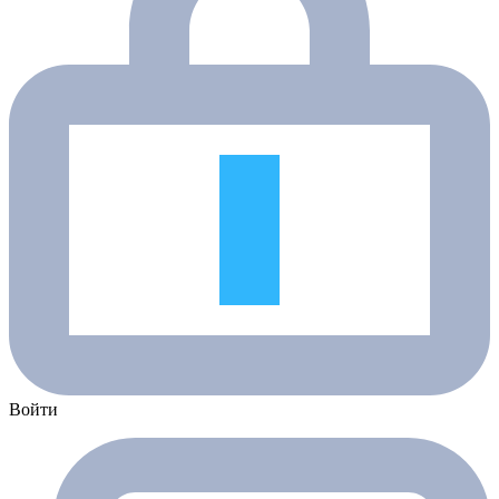
Войти