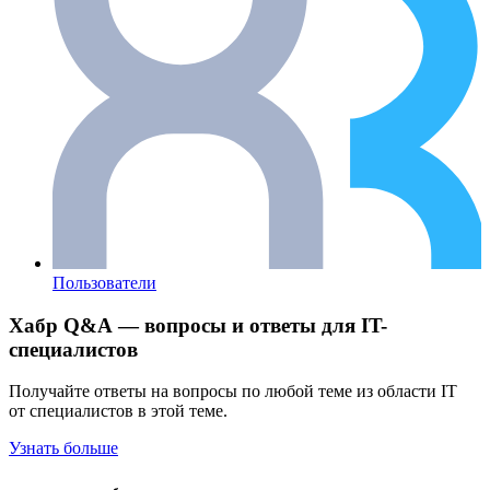
Пользователи
Хабр Q&A — вопросы и ответы для IT-
специалистов
Получайте ответы на вопросы по любой теме из области IT
от специалистов в этой теме.
Узнать больше