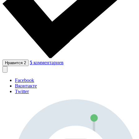
5
комментариев
Нравится
2
Facebook
Вконтакте
Twitter