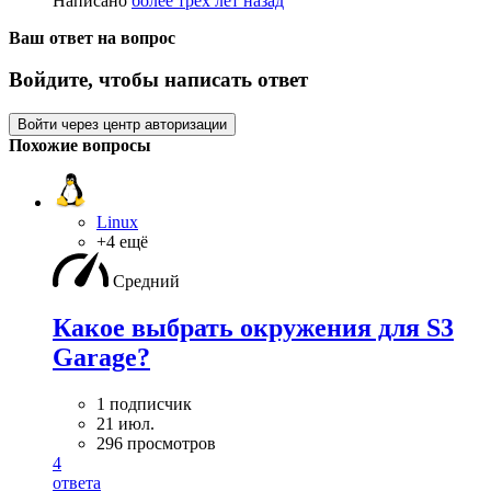
Написано
более трёх лет назад
Ваш ответ на вопрос
Войдите, чтобы написать ответ
Войти через центр авторизации
Похожие вопросы
Linux
+4 ещё
Средний
Какое выбрать окружения для S3
Garage?
1 подписчик
21 июл.
296 просмотров
4
ответа