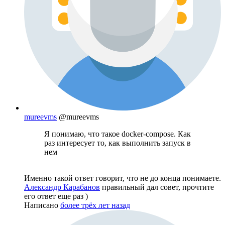
mureevms
@mureevms
Я понимаю, что такое docker-compose. Как
раз интересует то, как выполнить запуск в
нем
Именно такой ответ говорит, что не до конца понимаете.
Александр Карабанов
правильный дал совет, прочтите
его ответ еще раз )
Написано
более трёх лет назад