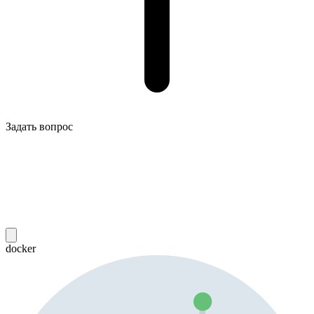
Задать вопрос
docker