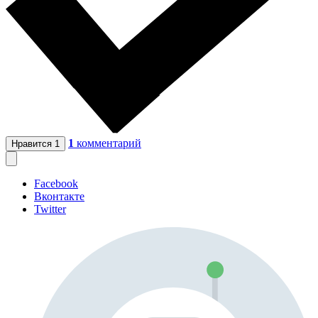
1
комментарий
Нравится
1
Facebook
Вконтакте
Twitter