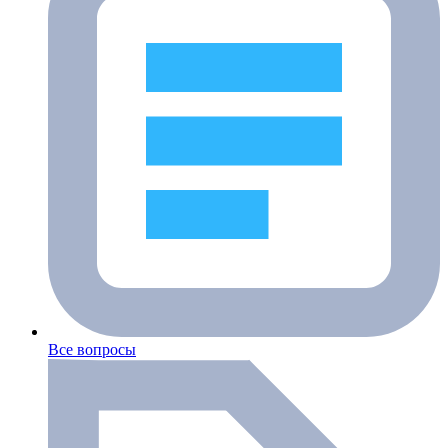
Все вопросы