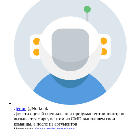
Денис
@Norkotik
Для этих целей специально и придуман ентрипоинт, он
вызывается с аргументом из CMD выполняем свои
команды, а после из аргументов