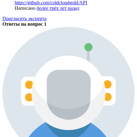
https://github.com/coldcloudgold/API
Написано
более трёх лет назад
Пригласить эксперта
Ответы на вопрос
1