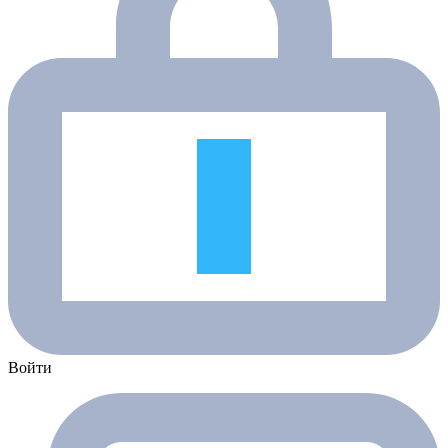
Войти