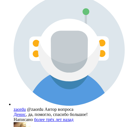
zaordu
@zaordu
Автор вопроса
Денис
, да, помогло, спасибо большое!
Написано
более трёх лет назад