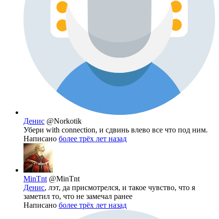
Денис
@Norkotik
Убери with connection, и сдвинь влево все что под ним.
Написано
более трёх лет назад
MinTnt
@MinTnt
Денис
, лэт, да присмотрелся, и такое чувство, что я
заметил то, что не замечал ранее
Написано
более трёх лет назад