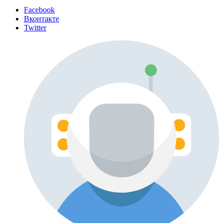
Facebook
Вконтакте
Twitter