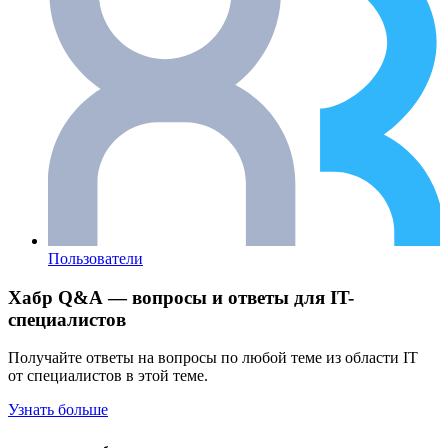
Пользователи
Хабр Q&A — вопросы и ответы для IT-
специалистов
Получайте ответы на вопросы по любой теме из области IT
от специалистов в этой теме.
Узнать больше