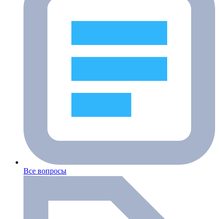
Все вопросы