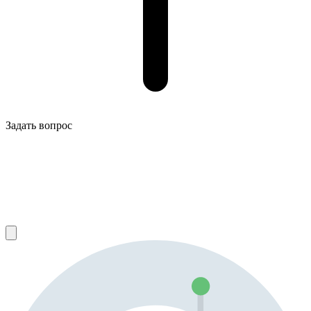
Задать вопрос