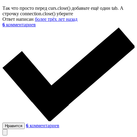
Так что просто перед curs.close() добавьте ещё один tab. А
строчку connection.close() уберите
Ответ написан
более трёх лет назад
6
комментариев
6
комментариев
Нравится