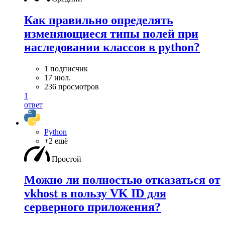
Как правильно определять
изменяющиеся типы полей при
наследовании классов в python?
1 подписчик
17 июл.
236 просмотров
1
ответ
Python
+2 ещё
Простой
Можно ли полностью отказаться от
vkhost в пользу VK ID для
серверного приложения?