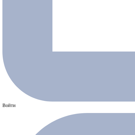
Войти