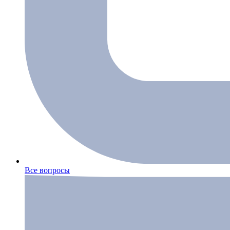
Все вопросы