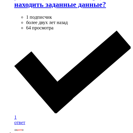
находить заданные данные?
1 подписчик
более двух лет назад
64 просмотра
1
ответ