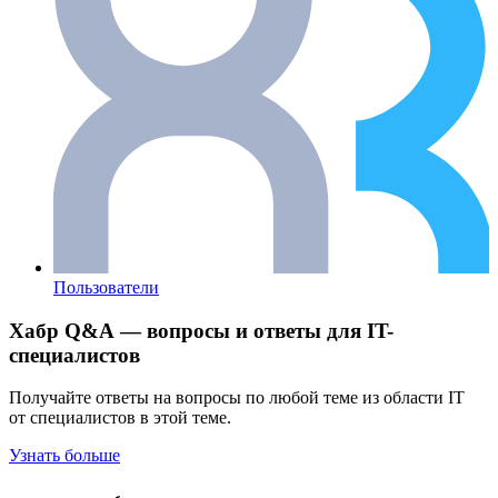
Пользователи
Хабр Q&A — вопросы и ответы для IT-
специалистов
Получайте ответы на вопросы по любой теме из области IT
от специалистов в этой теме.
Узнать больше