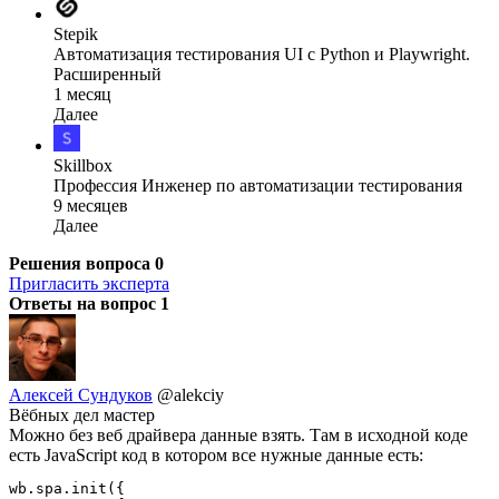
Stepik
Автоматизация тестирования UI с Python и Playwright.
Расширенный
1 месяц
Далее
Skillbox
Профессия Инженер по автоматизации тестирования
9 месяцев
Далее
Решения вопроса
0
Пригласить эксперта
Ответы на вопрос
1
Алексей Сундуков
@alekciy
Вёбных дел мастер
Можно без веб драйвера данные взять. Там в исходной коде
есть JavaScript код в котором все нужные данные есть:
wb.spa.init({
