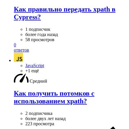
Как правильно передать xpath в
Cypress?
1 подписчик
более года назад
58 просмотров
0
ответов
JavaScript
+1 ещё
Средний
Как получить потомков с
использованием xpath?
2 подписчика
более двух лет назад
223 просмотра