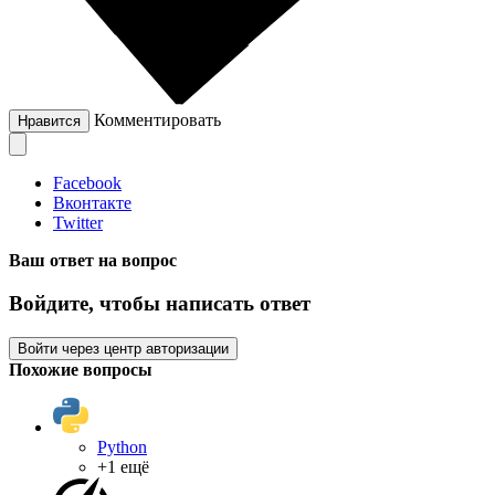
Комментировать
Нравится
Facebook
Вконтакте
Twitter
Ваш ответ на вопрос
Войдите, чтобы написать ответ
Войти через центр авторизации
Похожие вопросы
Python
+1 ещё