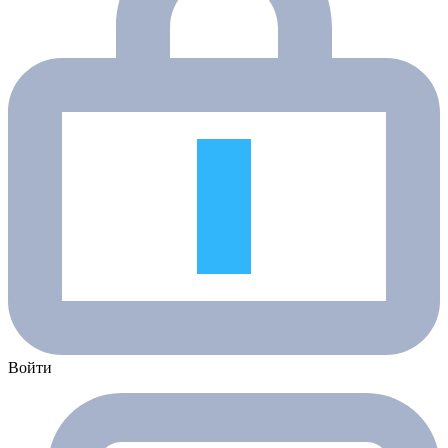
Войти