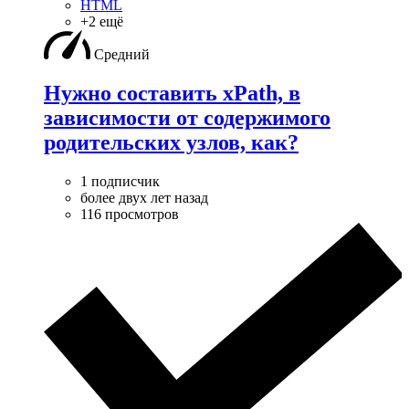
HTML
+2 ещё
Средний
Нужно составить xPath, в
зависимости от содержимого
родительских узлов, как?
1 подписчик
более двух лет назад
116 просмотров