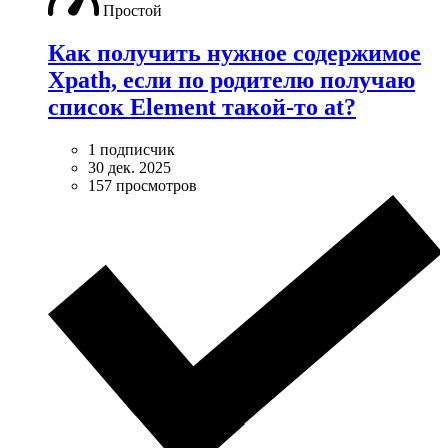
Простой
Как получить нужное содержимое
Xpath, если по родителю получаю
список Element такой-то at?
1 подписчик
30 дек. 2025
157 просмотров