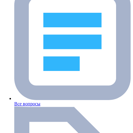
Все вопросы