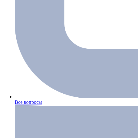
Все вопросы