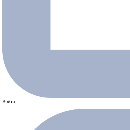
Войти