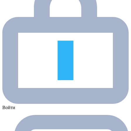
Войти