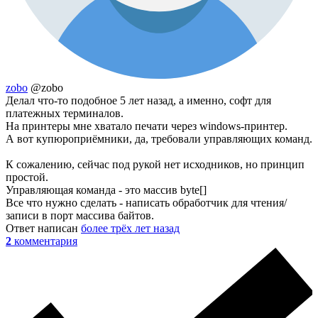
zobo
@zobo
Делал что-то подобное 5 лет назад, а именно, софт для
платежных терминалов.
На принтеры мне хватало печати через windows-принтер.
А вот купюроприёмники, да, требовали управляющих команд.
К сожалению, сейчас под рукой нет исходников, но принцип
простой.
Управляющая команда - это массив byte[]
Все что нужно сделать - написать обработчик для чтения/
записи в порт массива байтов.
Ответ написан
более трёх лет назад
2
комментария