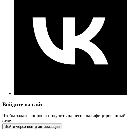
Войдите на сайт
Чтобы задать вопрос и получить на него квалифицированный
ответ.
Войти через центр авторизации