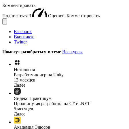
Комментировать
Подписаться
3
Оценить
Комментировать
Facebook
Вконтакте
Twitter
Помогут разобраться в теме
Все курсы
Нетология
Разработчик игр на Unity
13 месяцев
Далее
Яндекс Практикум
Продвинутая разработка на C# и .NET
5 месяцев
Далее
Академия Эдюсон