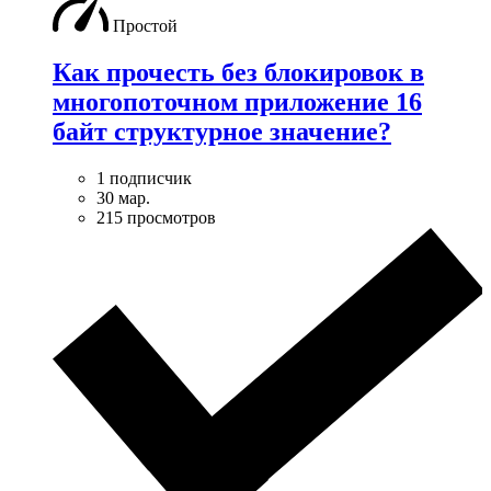
Простой
Как прочесть без блокировок в
многопоточном приложение 16
байт структурное значение?
1 подписчик
30 мар.
215 просмотров