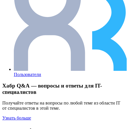
Пользователи
Хабр Q&A — вопросы и ответы для IT-
специалистов
Получайте ответы на вопросы по любой теме из области IT
от специалистов в этой теме.
Узнать больше