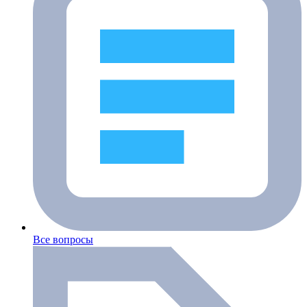
Все вопросы