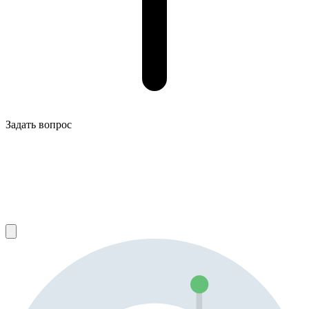
Задать вопрос