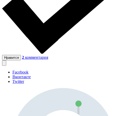
2
комментария
Нравится
Facebook
Вконтакте
Twitter