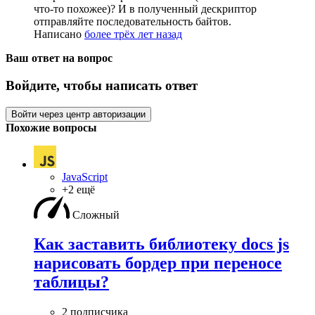
что-то похожее)? И в полученный дескриптор
отправляйте последовательность байтов.
Написано
более трёх лет назад
Ваш ответ на вопрос
Войдите, чтобы написать ответ
Войти через центр авторизации
Похожие вопросы
JavaScript
+2 ещё
Сложный
Как заставить библиотеку docs js
нарисовать бордер при переносе
таблицы?
2 подписчика