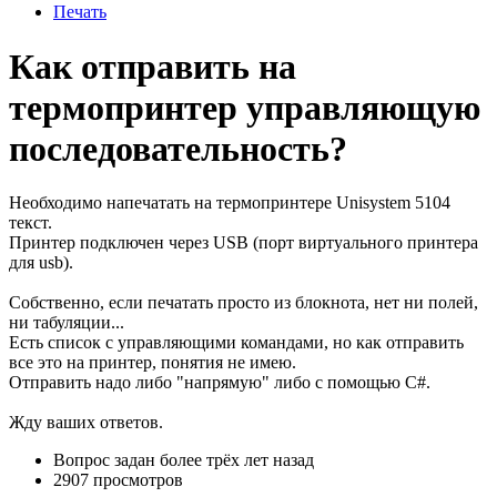
Печать
Как отправить на
термопринтер управляющую
последовательность?
Необходимо напечатать на термопринтере Unisystem 5104
текст.
Принтер подключен через USB (порт виртуального принтера
для usb).
Собственно, если печатать просто из блокнота, нет ни полей,
ни табуляции...
Есть список с управляющими командами, но как отправить
все это на принтер, понятия не имею.
Отправить надо либо "напрямую" либо с помощью C#.
Жду ваших ответов.
Вопрос задан
более трёх лет назад
2907 просмотров