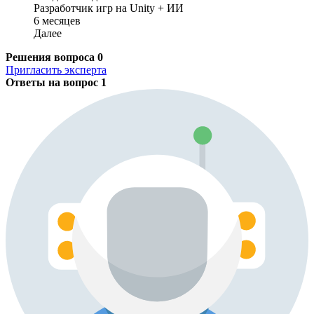
Разработчик игр на Unity + ИИ
6 месяцев
Далее
Решения вопроса
0
Пригласить эксперта
Ответы на вопрос
1