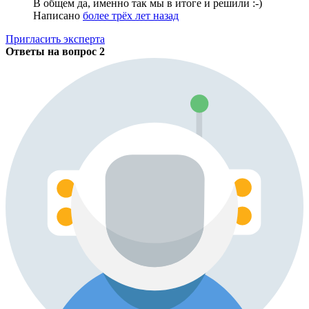
В общем да, именно так мы в итоге и решили :-)
Написано
более трёх лет назад
Пригласить эксперта
Ответы на вопрос
2