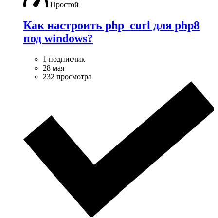
Простой
Как настроить php_curl для php8
под windows?
1 подписчик
28 мая
232 просмотра