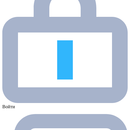
Войти