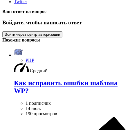
Twitter
Ваш ответ на вопрос
Войдите, чтобы написать ответ
Войти через центр авторизации
Похожие вопросы
PHP
Средний
Как исправить ошибки шаблона
WP?
1 подписчик
14 июл.
190 просмотров