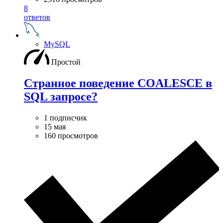
8
ответов
MySQL
Простой
Странное поведение COALESCE в
SQL запросе?
1 подписчик
15 мая
160 просмотров