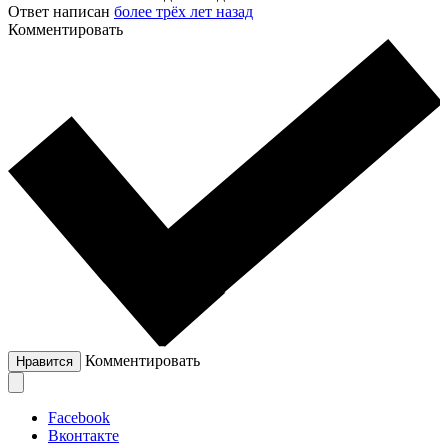
Ответ написан
более трёх лет назад
Комментировать
Комментировать
Нравится
Facebook
Вконтакте