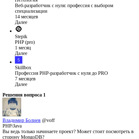
Веб-разработчик с нуля: профессия с выбором
специализации
14 месяцев
Далее
Stepik
PHP (pro)
1 месяц
Далее
Skillbox
Профессия PHP-разработчик с нуля до PRO
7 месяцев
Далее
Решения вопроса
1
Владимир Болиев
@voff
PHP/Java
Вы ведь только начинаете проект? Может стоит посмотреть в
сторону MongoDB?