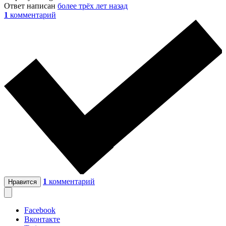
Ответ написан
более трёх лет назад
1
комментарий
1
комментарий
Нравится
Facebook
Вконтакте