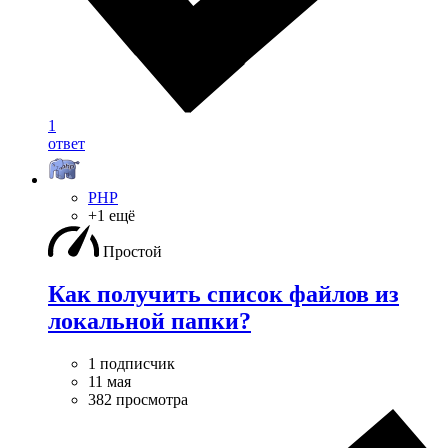
1
ответ
PHP
+1 ещё
Простой
Как получить список файлов из
локальной папки?
1 подписчик
11 мая
382 просмотра