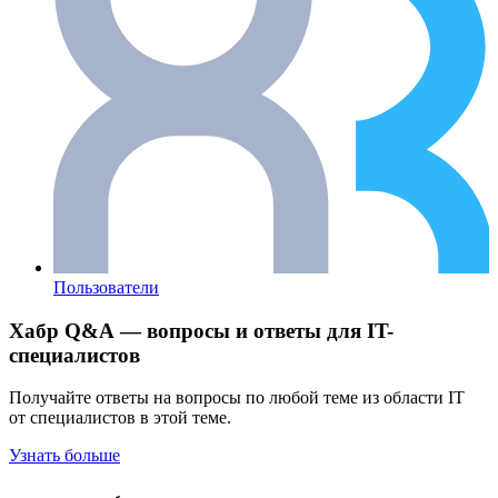
Пользователи
Хабр Q&A — вопросы и ответы для IT-
специалистов
Получайте ответы на вопросы по любой теме из области IT
от специалистов в этой теме.
Узнать больше