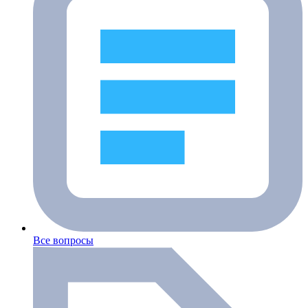
Все вопросы