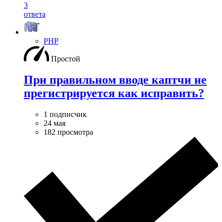
3
ответа
PHP
Простой
При правильном вводе каптчи не
прегистрируется как исправить?
1 подписчик
24 мая
182 просмотра