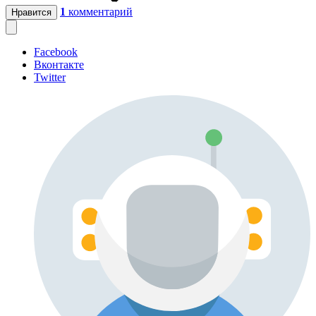
1
комментарий
Нравится
Facebook
Вконтакте
Twitter