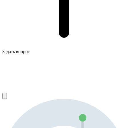
Задать вопрос