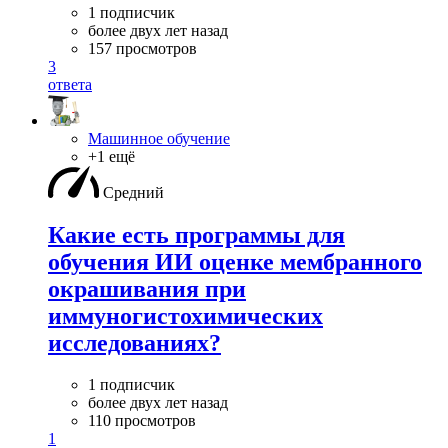
1 подписчик
более двух лет назад
157 просмотров
3
ответа
Машинное обучение
+1 ещё
Средний
Какие есть программы для
обучения ИИ оценке мембранного
окрашивания при
иммуногистохимических
исследованиях?
1 подписчик
более двух лет назад
110 просмотров
1