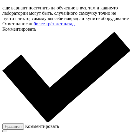
еще вариант поступить на обучение в вуз, там и какие-то
лаборатории могут быть, случайного самоучку точно не
пустит никто, самому вы себе навряд ли купите оборудование
Ответ написан
более трёх лет назад
Комментировать
Комментировать
Нравится