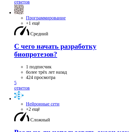
ответов
Программирование
+1 ещё
Средний
С чего начать разработку
биопротезов?
1 подписчик
более трёх лет назад
424 просмотра
5
ответов
Нейронные сети
+2 ещё
Сложный