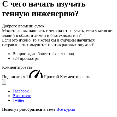
С чего начать изучать
генную инженерию?
Доброго времени суток!
Можете ли вы написать с чего начать изучать, если у меня нет
знаний в области химии и биотехнологии ?
Если это нужно, то я хотел бы в будущем научиться
натравливать иммунитет против раковых опухолей .
Вопрос задан
более трёх лет назад
324 просмотра
Комментировать
Подписаться
1
Простой
Комментировать
Facebook
Вконтакте
Twitter
Помогут разобраться в теме
Все курсы