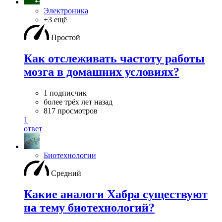
Электроника
+3 ещё
Простой
Как отслеживать частоту работы
мозга в домашних условиях?
1 подписчик
более трёх лет назад
817 просмотров
1
ответ
Биотехнологии
Средний
Какие аналоги Хабра существуют
на тему биотехнологий?