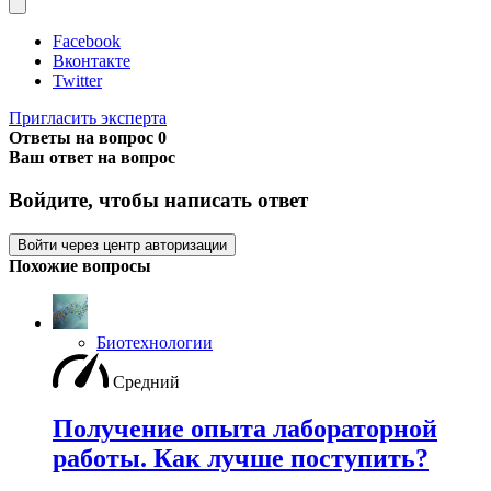
Facebook
Вконтакте
Twitter
Пригласить эксперта
Ответы на вопрос
0
Ваш ответ на вопрос
Войдите, чтобы написать ответ
Войти через центр авторизации
Похожие вопросы
Биотехнологии
Средний
Получение опыта лабораторной
работы. Как лучше поступить?