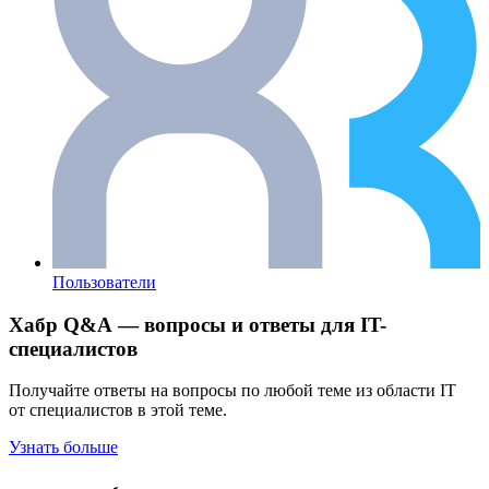
Пользователи
Хабр Q&A — вопросы и ответы для IT-
специалистов
Получайте ответы на вопросы по любой теме из области IT
от специалистов в этой теме.
Узнать больше