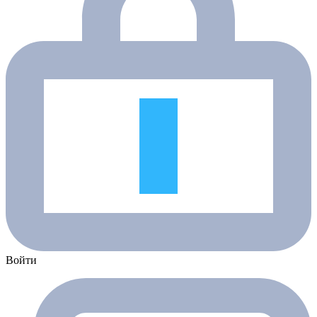
Войти