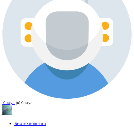
Zuoya
@Zuoya
Биотехнологии