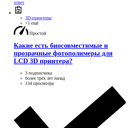
ответ
3D-принтеры
+1 ещё
Простой
Какие есть биосовместимые и
прозрачные фотополимеры для
LCD 3D принтера?
3 подписчика
более трёх лет назад
134 просмотра