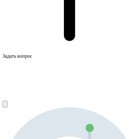
Задать вопрос