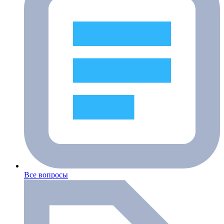
Все вопросы