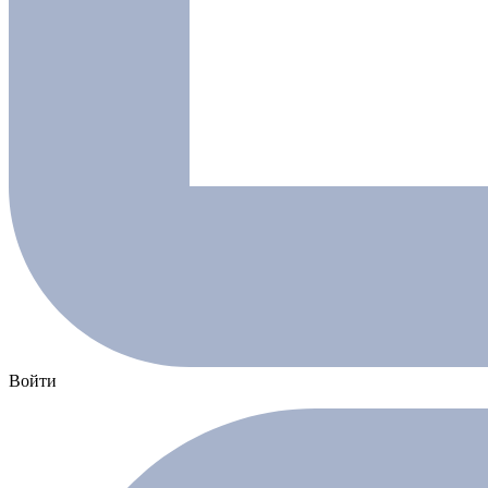
Войти