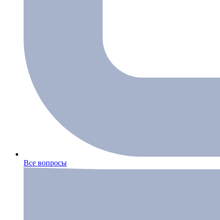
Все вопросы