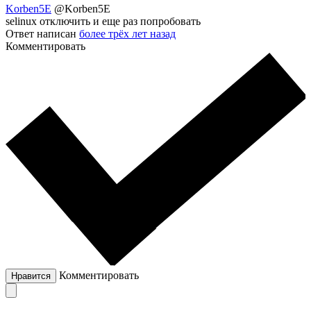
Korben5E
@Korben5E
selinux отключить и еще раз попробовать
Ответ написан
более трёх лет назад
Комментировать
Комментировать
Нравится