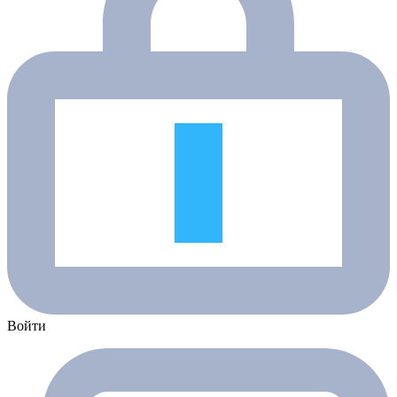
Войти