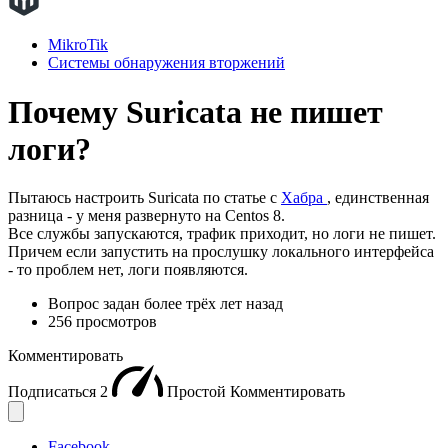
MikroTik
Системы обнаружения вторжений
Почему Suricata не пишет
логи?
Пытаюсь настроить Suricata по статье с
Хабра
, единственная
разница - у меня развернуто на Centos 8.
Все службы запускаются, трафик приходит, но логи не пишет.
Причем если запустить на прослушку локального интерфейса
- то проблем нет, логи появляются.
Вопрос задан
более трёх лет назад
256 просмотров
Комментировать
Подписаться
2
Простой
Комментировать
Facebook