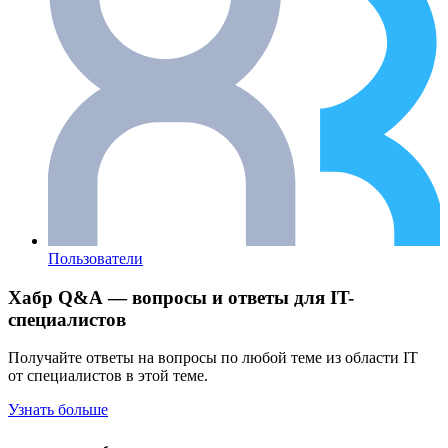
Пользователи
Хабр Q&A — вопросы и ответы для IT-
специалистов
Получайте ответы на вопросы по любой теме из области IT
от специалистов в этой теме.
Узнать больше