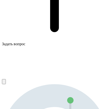
Задать вопрос