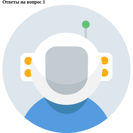
Ответы на вопрос
1