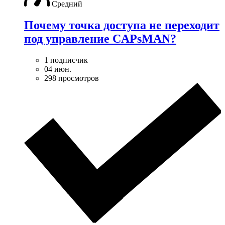
Средний
Почему точка доступа не переходит
под управление CAPsMAN?
1 подписчик
04 июн.
298 просмотров