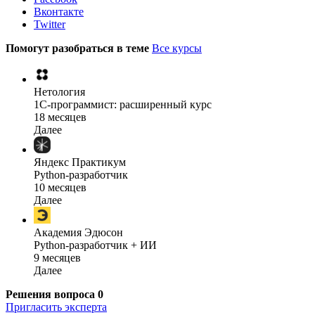
Вконтакте
Twitter
Помогут разобраться в теме
Все курсы
Нетология
1C-программист: расширенный курс
18 месяцев
Далее
Яндекс Практикум
Python-разработчик
10 месяцев
Далее
Академия Эдюсон
Python-разработчик + ИИ
9 месяцев
Далее
Решения вопроса
0
Пригласить эксперта