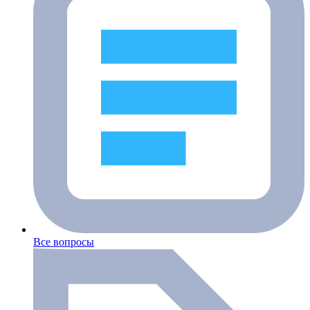
Все вопросы