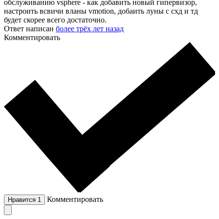
обслуживанию vsphere - как добавить новый гипервизор,
настроить всвичи вланы vmotion, добаить луны с схд и тд
будет скорее всего достаточно.
Ответ написан
более трёх лет назад
Комментировать
Комментировать
Нравится
1