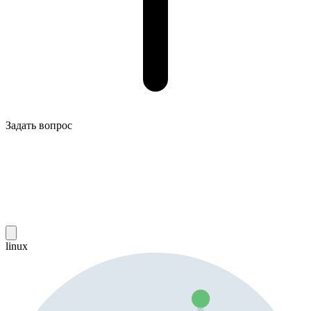
Задать вопрос
linux