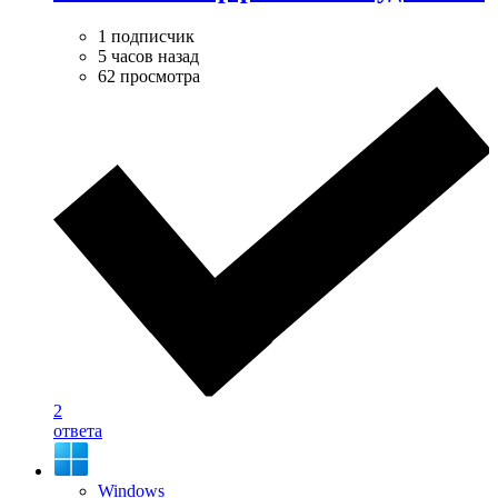
1 подписчик
5 часов назад
62 просмотра
2
ответа
Windows