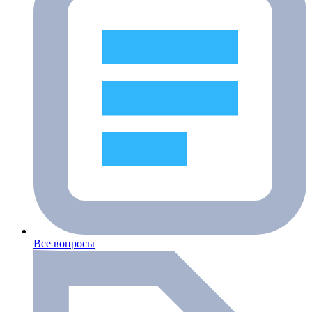
Все вопросы