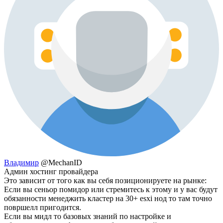
Владимир
@MechanID
Админ хостинг провайдера
Это зависит от того как вы себя позиционируете на рынке:
Если вы сеньор помидор или стремитесь к этому и у вас будут
обязанности менеджить кластер на 30+ esxi нод то там точно
површелл пригодится.
Если вы мидл то базовых знаний по настройке и