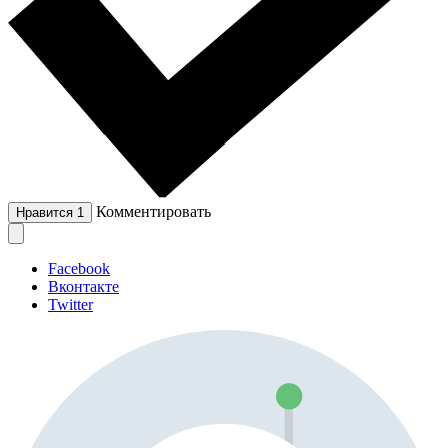
Комментировать
Нравится
1
Facebook
Вконтакте
Twitter