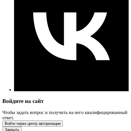
Войдите на сайт
Чтобы задать вопрос и получить на него квалифицированный
ответ.
Войти через центр авторизации
Закрыть