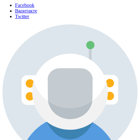
Facebook
Вконтакте
Twitter