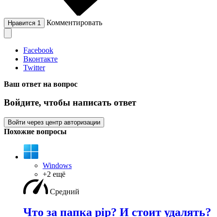
Комментировать
Нравится
1
Facebook
Вконтакте
Twitter
Ваш ответ на вопрос
Войдите, чтобы написать ответ
Войти через центр авторизации
Похожие вопросы
Windows
+2 ещё
Средний
Что за папка pip? И стоит удалять?