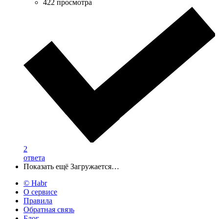
422 просмотра
2
ответа
Показать ещё
Загружается…
© Habr
О сервисе
Правила
Обратная связь
Блог