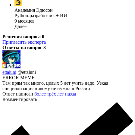
Академия Эдюсон
Python-разработчик + ИИ
9 месяцев
Далее
Решения вопроса
0
Пригласить эксперта
Ответы на вопрос
3
ettaluni
@ettaluni
ERROR MEME
Там прям так много, целых 5 лет учить надо. Узкая
специализация никому не нужна в России
Ответ написан
более трёх лет назад
Комментировать