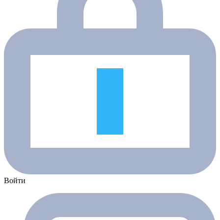
Войти