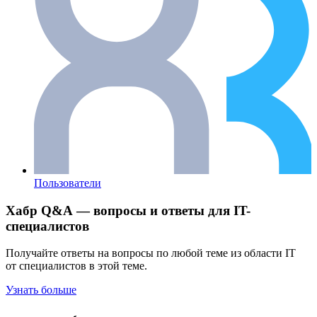
Пользователи
Хабр Q&A — вопросы и ответы для IT-
специалистов
Получайте ответы на вопросы по любой теме из области IT
от специалистов в этой теме.
Узнать больше