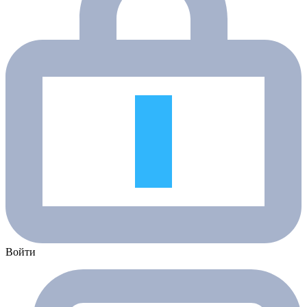
Войти