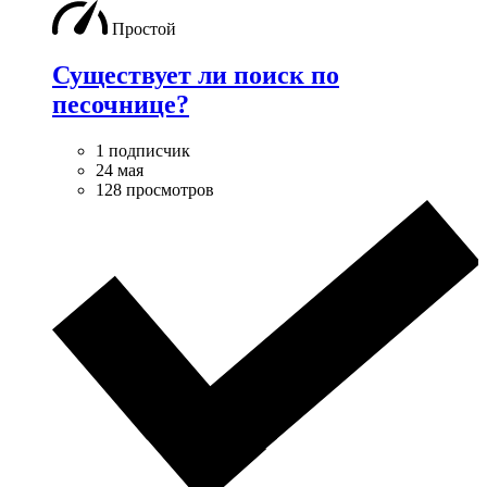
Простой
Существует ли поиск по
песочнице?
1 подписчик
24 мая
128 просмотров