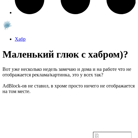
Хабр
Маленький глюк с хабром)?
Вот уже несколько недель замечаю и дома и на работе что не
отображается реклама/картинка, это у всех так?
AdBlock-ов не ставил, в хроме просто ничего не отображается
на том месте.