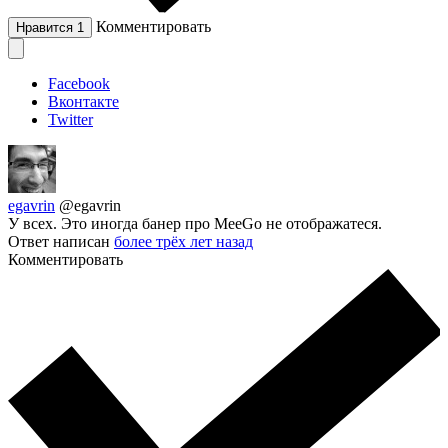
Комментировать
Нравится
1
Facebook
Вконтакте
Twitter
egavrin
@egavrin
У всех. Это иногда банер про MeeGo не отображатеся.
Ответ написан
более трёх лет назад
Комментировать