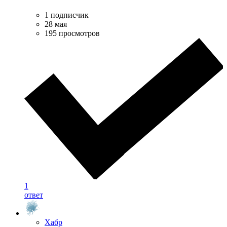
1 подписчик
28 мая
195 просмотров
1
ответ
Хабр