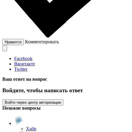
Комментировать
Нравится
Facebook
Вконтакте
Twitter
Ваш ответ на вопрос
Войдите, чтобы написать ответ
Войти через центр авторизации
Похожие вопросы
Хабр