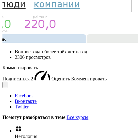
Вопрос задан
более трёх лет назад
2306 просмотров
Комментировать
Подписаться
2
Оценить
Комментировать
Facebook
Вконтакте
Twitter
Помогут разобраться в теме
Все курсы
Нетология