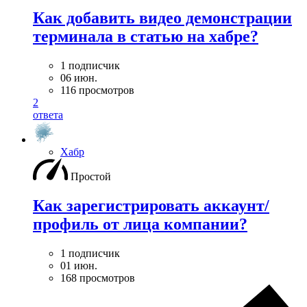
Как добавить видео демонстрации
терминала в статью на хабре?
1 подписчик
06 июн.
116 просмотров
2
ответа
Хабр
Простой
Как зарегистрировать аккаунт/
профиль от лица компании?
1 подписчик
01 июн.
168 просмотров