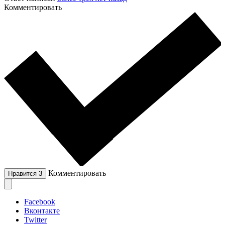
Комментировать
Комментировать
Нравится
3
Facebook
Вконтакте
Twitter