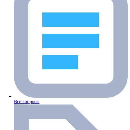
Все вопросы