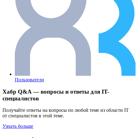
Пользователи
Хабр Q&A — вопросы и ответы для IT-
специалистов
Получайте ответы на вопросы по любой теме из области IT
от специалистов в этой теме.
Узнать больше