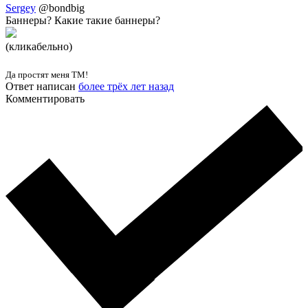
Sergey
@bondbig
Баннеры? Какие такие баннеры?
(кликабельно)
Да простят меня ТМ!
Ответ написан
более трёх лет назад
Комментировать