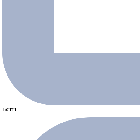
Войти