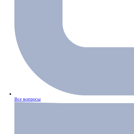
Все вопросы