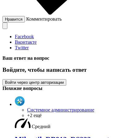
Комментировать
Нравится
Facebook
Вконтакте
Twitter
Ваш ответ на вопрос
Войдите, чтобы написать ответ
Войти через центр авторизации
Похожие вопросы
Системное администрирование
+2 ещё
Средний