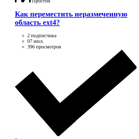
Простой
Как переместить неразмеченную
область ext4?
2 подписчика
07 июл.
396 просмотров