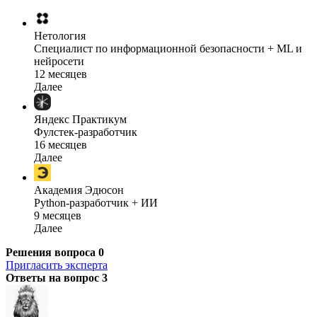
Нетология
Специалист по информационной безопасности + ML и
нейросети
12 месяцев
Далее
Яндекс Практикум
Фулстек-разработчик
16 месяцев
Далее
Академия Эдюсон
Python-разработчик + ИИ
9 месяцев
Далее
Решения вопроса
0
Пригласить эксперта
Ответы на вопрос
3