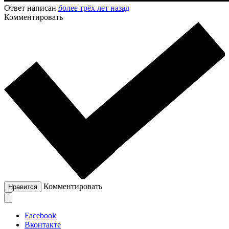
Ответ написан
более трёх лет назад
Комментировать
Комментировать
Нравится
Facebook
Вконтакте