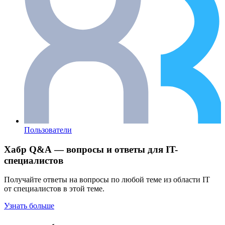
Пользователи
Хабр Q&A — вопросы и ответы для IT-
специалистов
Получайте ответы на вопросы по любой теме из области IT
от специалистов в этой теме.
Узнать больше