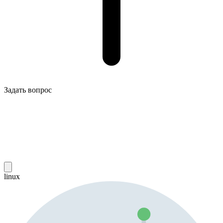
Задать вопрос
linux