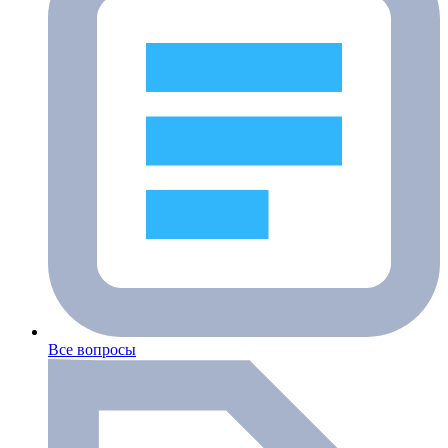
Все вопросы