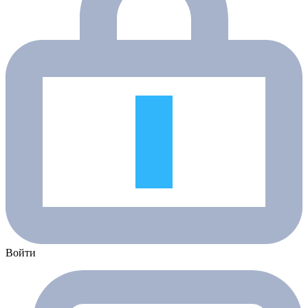
Войти