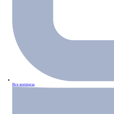
Все вопросы