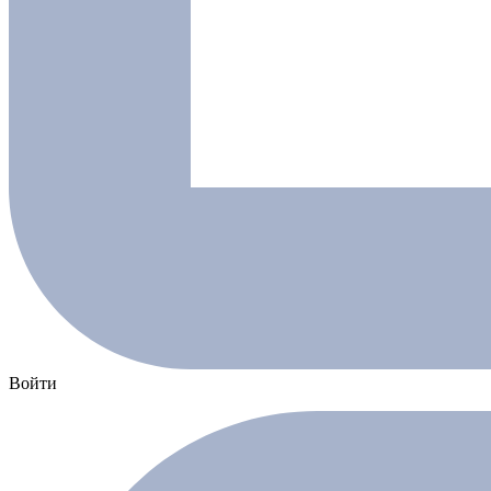
Войти