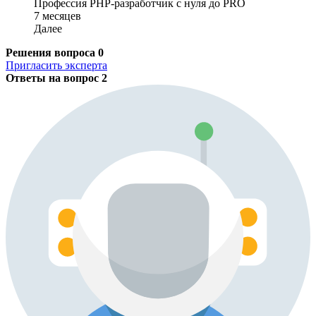
Профессия PHP-разработчик с нуля до PRO
7 месяцев
Далее
Решения вопроса
0
Пригласить эксперта
Ответы на вопрос
2