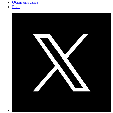
Обратная связь
Блог