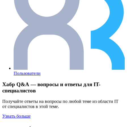
Пользователи
Хабр Q&A — вопросы и ответы для IT-
специалистов
Получайте ответы на вопросы по любой теме из области IT
от специалистов в этой теме.
Узнать больше