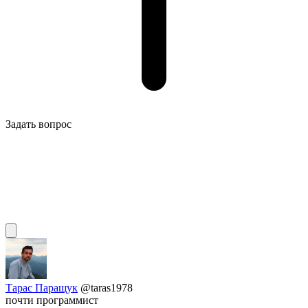
Задать вопрос
Тарас Паращук
@taras1978
почти программист