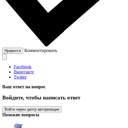
Комментировать
Нравится
Facebook
Вконтакте
Twitter
Ваш ответ на вопрос
Войдите, чтобы написать ответ
Войти через центр авторизации
Похожие вопросы