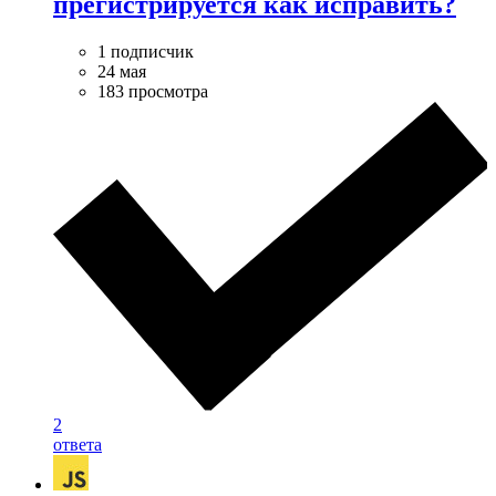
прегистрируется как исправить?
1 подписчик
24 мая
183 просмотра
2
ответа