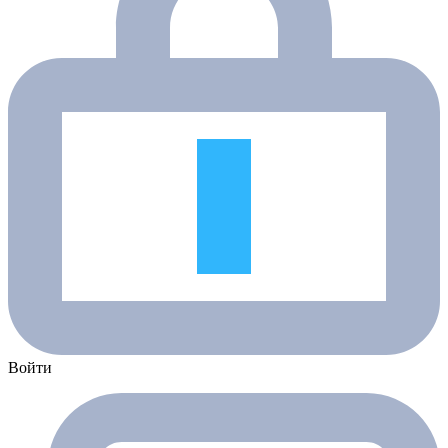
Войти