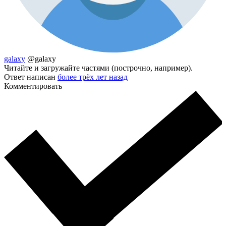
galaxy
@galaxy
Читайте и загружайте частями (построчно, например).
Ответ написан
более трёх лет назад
Комментировать