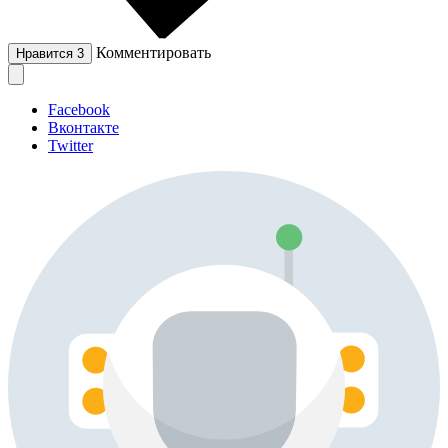
Комментировать
Нравится
3
Facebook
Вконтакте
Twitter