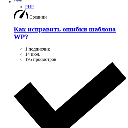
PHP
Средний
Как исправить ошибки шаблона
WP?
1 подписчик
14 июл.
195 просмотров