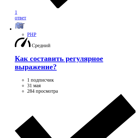
1
ответ
PHP
Средний
Как составить регулярное
выражение?
1 подписчик
31 мая
284 просмотра