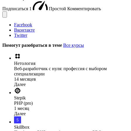
Подписаться
1
Простой
Комментировать
Facebook
Вконтакте
Twitter
Помогут разобраться в теме
Все курсы
Нетология
Веб-разработчик с нуля: профессия с выбором
специализации
14 месяцев
Далее
Stepik
PHP (pro)
1 месяц
Далее
Skillbox