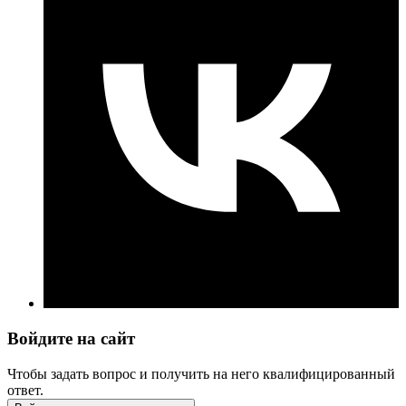
Войдите на сайт
Чтобы задать вопрос и получить на него квалифицированный
ответ.