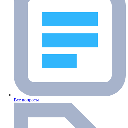
Все вопросы