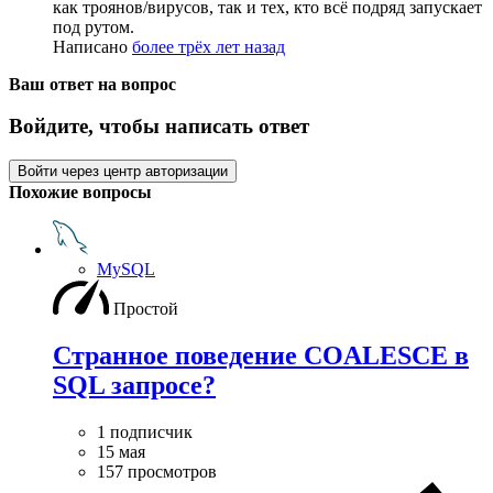
как троянов/вирусов, так и тех, кто всё подряд запускает
под рутом.
Написано
более трёх лет назад
Ваш ответ на вопрос
Войдите, чтобы написать ответ
Войти через центр авторизации
Похожие вопросы
MySQL
Простой
Странное поведение COALESCE в
SQL запросе?
1 подписчик
15 мая
157 просмотров