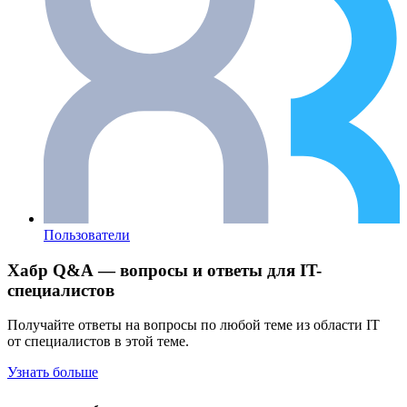
Пользователи
Хабр Q&A — вопросы и ответы для IT-
специалистов
Получайте ответы на вопросы по любой теме из области IT
от специалистов в этой теме.
Узнать больше