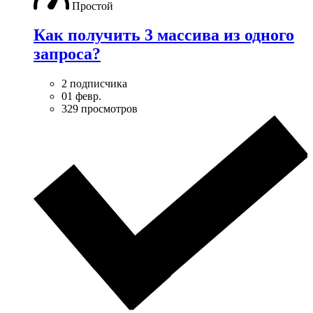
Простой
Как получить 3 массива из одного
запроса?
2 подписчика
01 февр.
329 просмотров