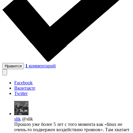
1
комментарий
Нравится
Facebook
Вконтакте
Twitter
slik
@slik
Прошло уже более 5 лет с того момента как «linux не
очень-то подвержен воздействию троянов». Там хватает