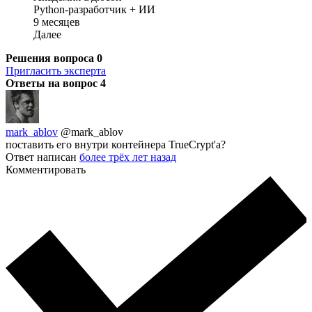
Python-разработчик + ИИ
9 месяцев
Далее
Решения вопроса
0
Пригласить эксперта
Ответы на вопрос
4
mark_ablov
@mark_ablov
поставить его внутри контейнера TrueCrypt'a?
Ответ написан
более трёх лет назад
Комментировать