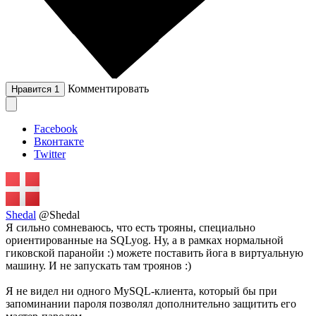
Комментировать
Нравится
1
Facebook
Вконтакте
Twitter
Shedal
@Shedal
Я сильно сомневаюсь, что есть трояны, специально
ориентированные на SQLyog. Ну, а в рамках нормальной
гиковской паранойи :) можете поставить йога в виртуальную
машину. И не запускать там троянов :)
Я не видел ни одного MySQL-клиента, который бы при
запоминании пароля позволял дополнительно защитить его