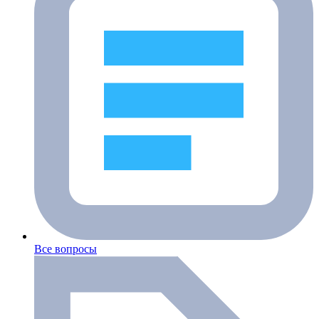
Все вопросы