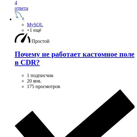
4
ответа
MySQL
+1 ещё
Простой
Почему не работает кастомное поле
в CDR?
1 подписчик
20 янв.
175 просмотров