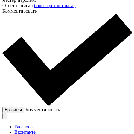
мастер-паролем.
Ответ написан
более трёх лет назад
Комментировать
Комментировать
Нравится
Facebook
Вконтакте