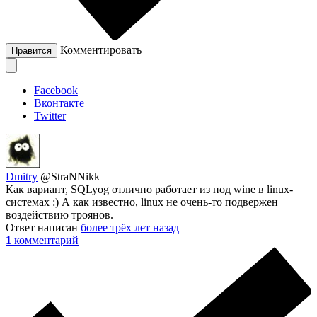
Комментировать
Нравится
Facebook
Вконтакте
Twitter
Dmitry
@StraNNikk
Как вариант, SQLyog отлично работает из под wine в linux-
системах :) А как известно, linux не очень-то подвержен
воздействию троянов.
Ответ написан
более трёх лет назад
1
комментарий