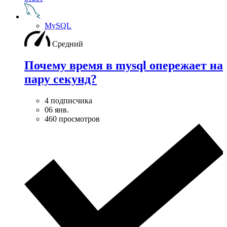
MySQL
Средний
Почему время в mysql опережает на
пару секунд?
4 подписчика
06 янв.
460 просмотров