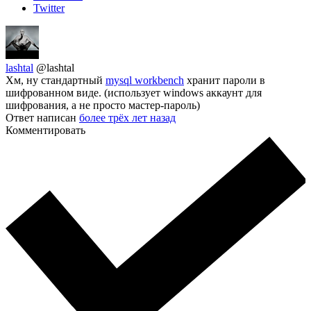
Twitter
lashtal
@lashtal
Хм, ну стандартный
mysql workbench
хранит пароли в
шифрованном виде. (использует windows аккаунт для
шифрования, а не просто мастер-пароль)
Ответ написан
более трёх лет назад
Комментировать