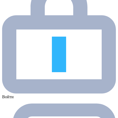
Войти