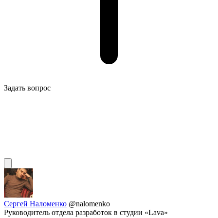
Задать вопрос
Сергей Наломенко
@nalomenko
Руководитель отдела разработок в студии «Lava»