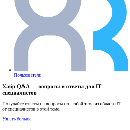
Пользователи
Хабр Q&A — вопросы и ответы для IT-
специалистов
Получайте ответы на вопросы по любой теме из области IT
от специалистов в этой теме.
Узнать больше