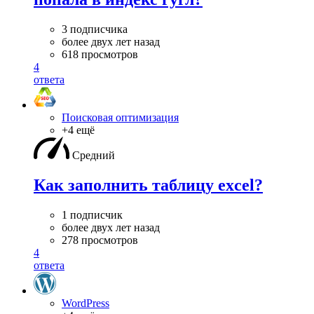
3 подписчика
более двух лет назад
618 просмотров
4
ответа
Поисковая оптимизация
+4 ещё
Средний
Как заполнить таблицу excel?
1 подписчик
более двух лет назад
278 просмотров
4
ответа
WordPress