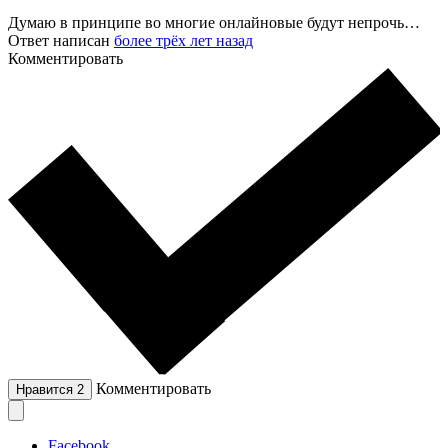
Думаю в принципе во многие онлайновые будут непрочь…
Ответ написан
более трёх лет назад
Комментировать
Комментировать
Нравится
2
Facebook