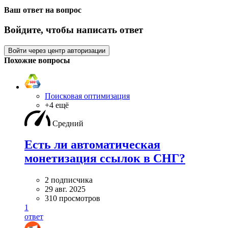
Ваш ответ на вопрос
Войдите, чтобы написать ответ
Войти через центр авторизации
Похожие вопросы
Поисковая оптимизация
+4 ещё
Средний
Есть ли автоматическая
монетизация ссылок в СНГ?
2 подписчика
29 авг. 2025
310 просмотров
1
ответ