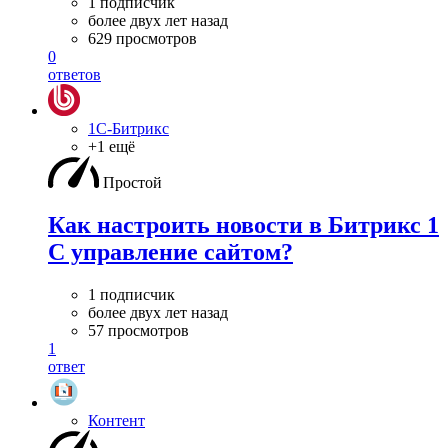
1 подписчик
более двух лет назад
629 просмотров
0
ответов
1С-Битрикс
+1 ещё
Простой
Как настроить новости в Битрикс 1
С управление сайтом?
1 подписчик
более двух лет назад
57 просмотров
1
ответ
Контент