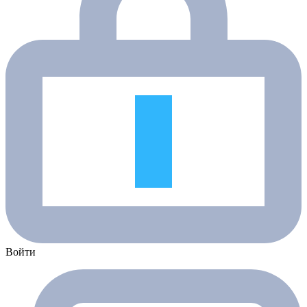
Войти