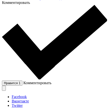
Комментировать
Комментировать
Нравится
1
Facebook
Вконтакте
Twitter