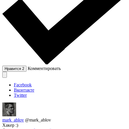
Комментировать
Нравится
2
Facebook
Вконтакте
Twitter
mark_ablov
@mark_ablov
Хакер :)