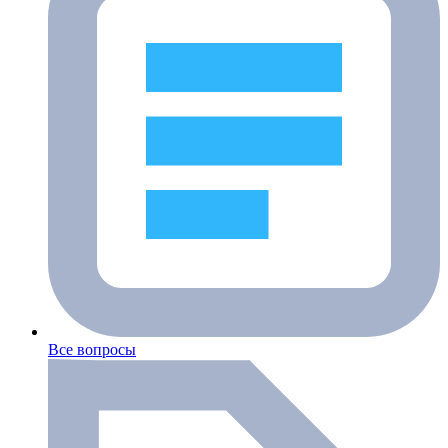
Все вопросы