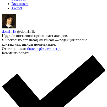
Вконтакте
Twitter
dom1n1k
@dom1n1k
Upgrade постоянно приглашает авторов.
Я несколько лет назад им писал — редакция вполне
контактная, шансы немаленькие.
Ответ написан
более трёх лет назад
Комментировать