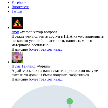
Facebook
Вконтакте
Twitter
amdf
@amdf
Автор вопроса
Прежде чем получить доступ в ППА нужно выполнить
несколько условий, в частности, написать много
материалов бесплатно.
Написано
более трёх лет назад
Пума Тайланд
@opium
А дайте ссылок на ваши статьи, просто если вы уже
писали то должны были получить хабразначок.
Написано
более трёх лет назад