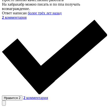
На хабрахабр можно писать и по ппа получать
вознаграждение.
Ответ написан
более трёх лет назад
2
комментария
2
комментария
Нравится
2