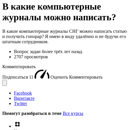
В какие компьютерные
журналы можно написать?
В какие компьютерные журналы СНГ можно написать статью
и получить гонорар? Я имею в виду удалённо и не будучи его
штатным сотрудником.
Вопрос задан
более трёх лет назад
2707 просмотров
Комментировать
Подписаться
11
Оценить
Комментировать
Facebook
Вконтакте
Twitter
Помогут разобраться в теме
Все курсы