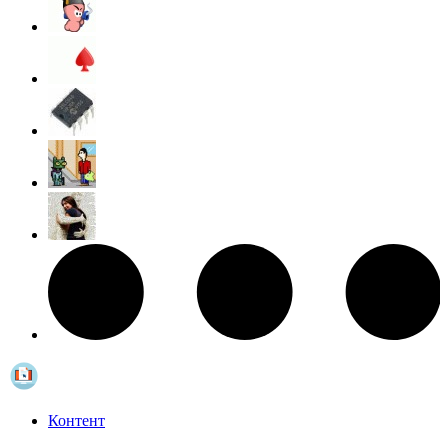
Контент