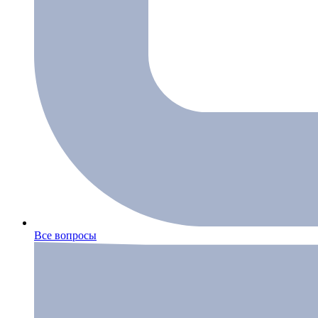
Все вопросы