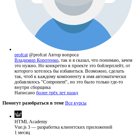
profcat
@profcat
Автор вопроса
Владимир Коротенко
, так и я сказал, что понимаю, зачем
это нужно. Но конкретно в проекте это бойлерплейт, от
которого хотелось бы избавиться. Возможно, сделать
так, чтоб к каждому компоненту в имя автоматически
добавлялось "Component", но это было только где-то
внутри сборщика
Написано
более трёх лет назад
Помогут разобраться в теме
Все курсы
HTML Academy
Vue.js 3 — разработка клиентских приложений
1 месяц