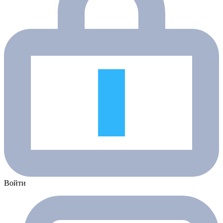
Войти