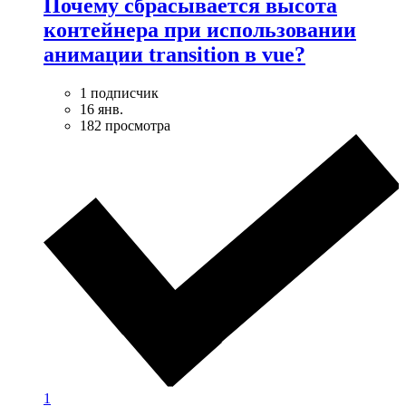
Почему сбрасывается высота
контейнера при использовании
анимации transition в vue?
1 подписчик
16 янв.
182 просмотра
1