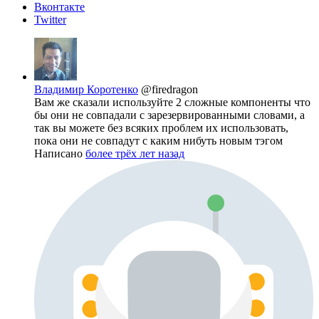
Вконтакте
Twitter
Владимир Коротенко
@firedragon
Вам же сказали используйте 2 сложные компоненты что
бы они не совпадали с зарезервированными словами, а
так вы можете без всяких проблем их использовать,
пока они не совпадут с каким нибуть новым тэгом
Написано
более трёх лет назад