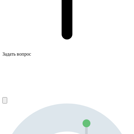
Задать вопрос