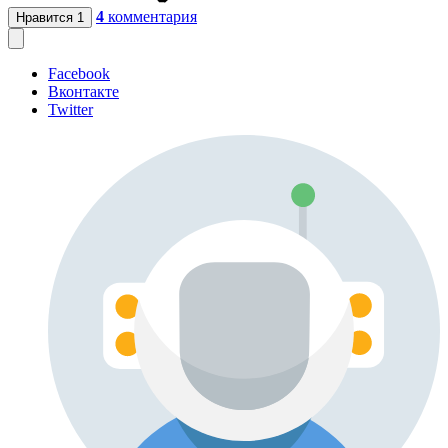
4
комментария
Нравится
1
Facebook
Вконтакте
Twitter