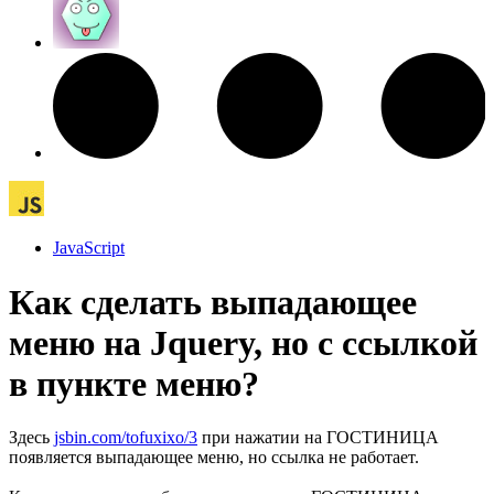
JavaScript
Как сделать выпадающее
меню на Jquery, но с ссылкой
в пункте меню?
Здесь
jsbin.com/tofuxixo/3
при нажатии на ГОСТИНИЦА
появляется выпадающее меню, но ссылка не работает.