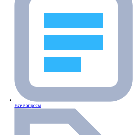
Все вопросы