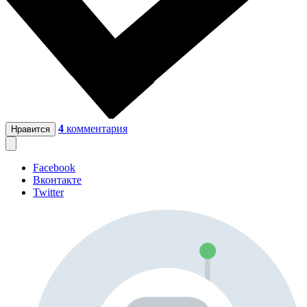
4
комментария
Нравится
Facebook
Вконтакте
Twitter