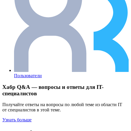
Пользователи
Хабр Q&A — вопросы и ответы для IT-
специалистов
Получайте ответы на вопросы по любой теме из области IT
от специалистов в этой теме.
Узнать больше