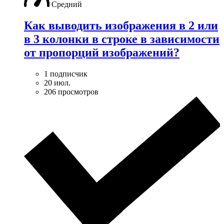
Средний
Как выводить изображения в 2 или
в 3 колонки в строке в зависимости
от пропорций изображений?
1 подписчик
20 июл.
206 просмотров