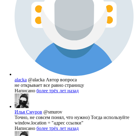
alacka
@alacka
Автор вопроса
не открывает все равно страницу
Написано
более трёх лет назад
Илья Смуров
@smurov
Точно, не совсем понял, что нужно) Тогда используйте
window.location = "адрес ссылки"
Написано
более трёх лет назад