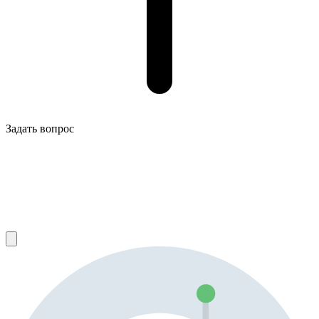
Задать вопрос