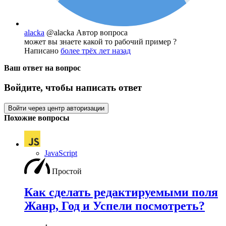
alacka
@alacka
Автор вопроса
может вы знаете какой то рабочий пример ?
Написано
более трёх лет назад
Ваш ответ на вопрос
Войдите, чтобы написать ответ
Войти через центр авторизации
Похожие вопросы
JavaScript
Простой
Как сделать редактируемыми поля
Жанр, Год и Успели посмотреть?