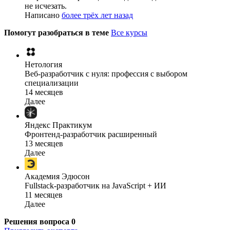
не исчезать.
Написано
более трёх лет назад
Помогут разобраться в теме
Все курсы
Нетология
Веб-разработчик с нуля: профессия с выбором
специализации
14 месяцев
Далее
Яндекс Практикум
Фронтенд-разработчик расширенный
13 месяцев
Далее
Академия Эдюсон
Fullstack-разработчик на JavaScript + ИИ
11 месяцев
Далее
Решения вопроса
0