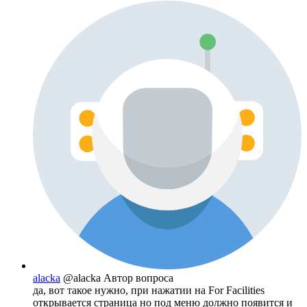
alacka
@alacka
Автор вопроса
да, вот такое нужно, при нажатии на For Facilities
открывается страница но под меню должно появится и