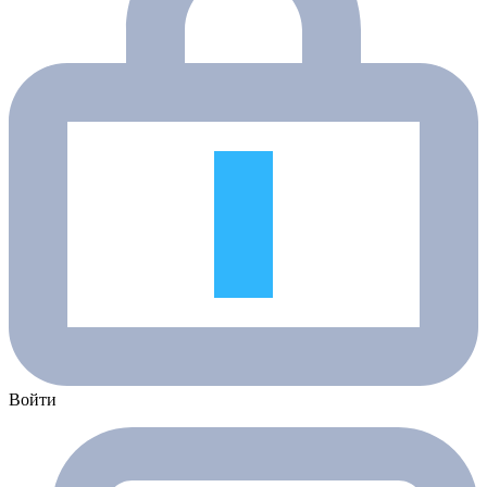
Войти