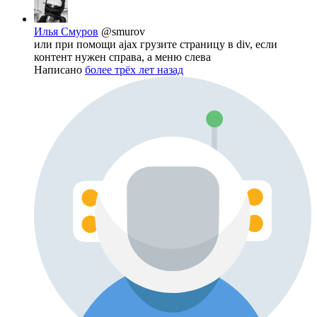
Илья Смуров
@smurov
или при помощи ajax грузите страницу в div, если
контент нужен справа, а меню слева
Написано
более трёх лет назад