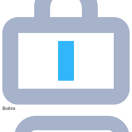
Войти