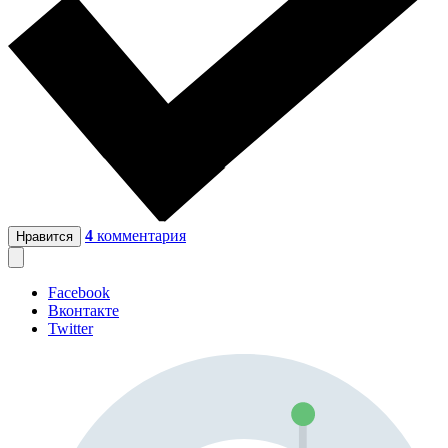
4
комментария
Нравится
Facebook
Вконтакте
Twitter