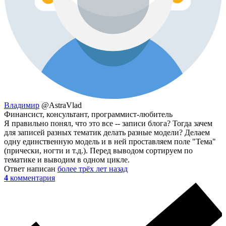
Владимир
@AstraVlad
Финансист, консультант, программист-любитель
Я правильно понял, что это все -- записи блога? Тогда зачем
для записей разных тематик делать разные модели? Делаем
одну единственную модель и в ней проставляем поле "Тема"
(прически, ногти и т.д.). Перед выводом сортируем по
тематике и выводим в одном цикле.
Ответ написан
более трёх лет назад
4
комментария