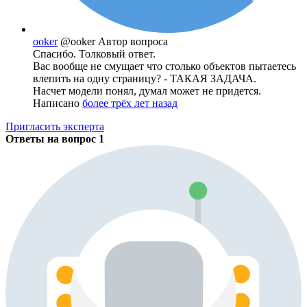
ooker
@ooker
Автор вопроса
Спасибо. Толковый ответ.
Вас вообще не смущает что столько объектов пытаетесь
влепить на одну страницу? - ТАКАЯ ЗАДАЧА.
Насчет модели понял, думал может не придется.
Написано
более трёх лет назад
Пригласить эксперта
Ответы на вопрос
1