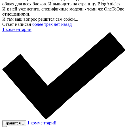
общая для всех блоков. И выводить на страницу BlogArticles
И к ней уже лепить специфичные модели - теми же OneToOne
отношениями.
И там ваш вопрос решится сам собой...
Ответ написан
более трёх лет назад
1
комментарий
1
комментарий
Нравится
1