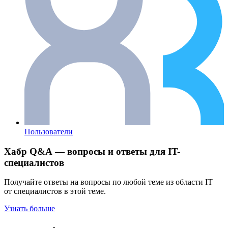
Пользователи
Хабр Q&A — вопросы и ответы для IT-
специалистов
Получайте ответы на вопросы по любой теме из области IT
от специалистов в этой теме.
Узнать больше