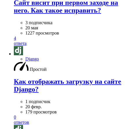
Сайт висит при первом заходе на
него. Как такое исправить?
3 подписчика
20 мая
1227 просмотров
4
ответа
Django
Простой
Как отображать загрузку на сайте
Django?
1 подписчик
20 февр.
179 просмотров
0
ответов