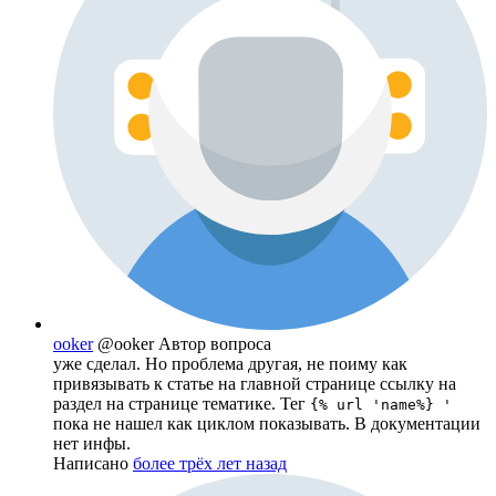
ooker
@ooker
Автор вопроса
уже сделал. Но проблема другая, не поиму как
привязывать к статье на главной странице ссылку на
раздел на странице тематике. Тег
{% url 'name%} '
пока не нашел как циклом показывать. В документации
нет инфы.
Написано
более трёх лет назад