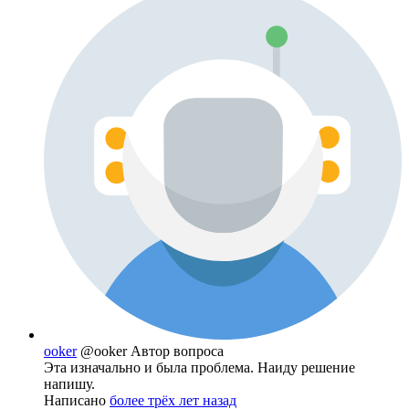
ooker
@ooker
Автор вопроса
Эта изначально и была проблема. Наиду решение
напишу.
Написано
более трёх лет назад