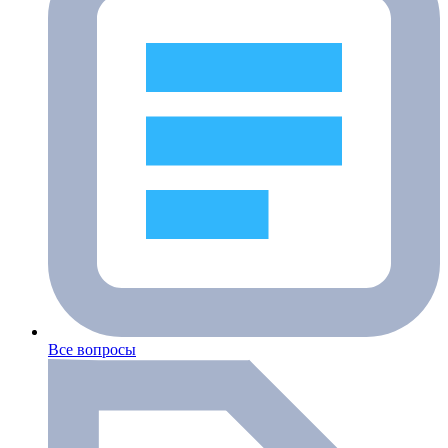
Все вопросы