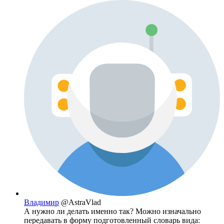
Владимир
@AstraVlad
А нужно ли делать именно так? Можно изначально
передавать в форму подготовленный словарь вида: