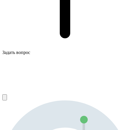
Задать вопрос