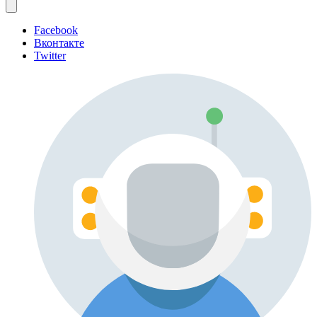
Facebook
Вконтакте
Twitter