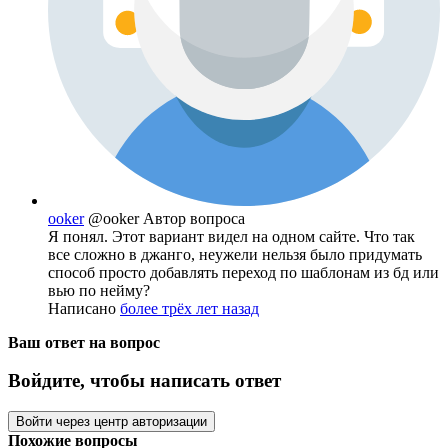
ooker
@ooker
Автор вопроса
Я понял. Этот вариант видел на одном сайте. Что так
все сложно в джанго, неужели нельзя было придумать
способ просто добавлять переход по шаблонам из бд или
вью по нейму?
Написано
более трёх лет назад
Ваш ответ на вопрос
Войдите, чтобы написать ответ
Войти через центр авторизации
Похожие вопросы