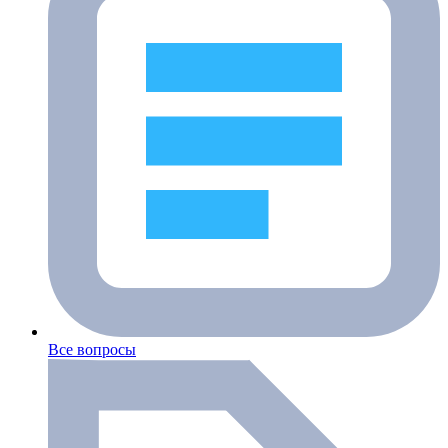
Все вопросы