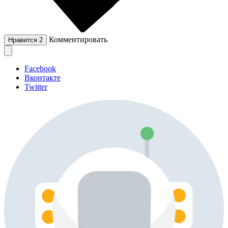
Комментировать
Нравится
2
Facebook
Вконтакте
Twitter