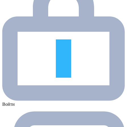
Войти