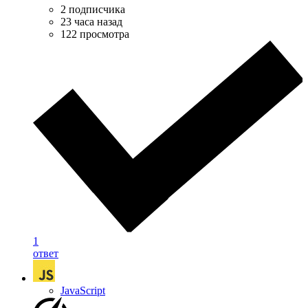
2 подписчика
23 часа назад
122 просмотра
1
ответ
JavaScript