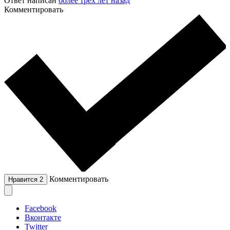
Ответ написан
более трёх лет назад
Комментировать
Комментировать
Нравится
2
Facebook
Вконтакте
Twitter