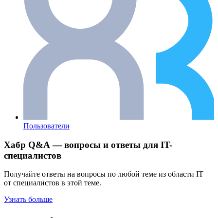
Пользователи
Хабр Q&A — вопросы и ответы для IT-
специалистов
Получайте ответы на вопросы по любой теме из области IT
от специалистов в этой теме.
Узнать больше