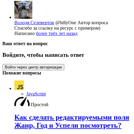
Володя Селевертов
@billyOne
Автор вопроса
Спасибо за ссылку на ресурс с примером)
Написано
более трёх лет назад
Ваш ответ на вопрос
Войдите, чтобы написать ответ
Войти через центр авторизации
Похожие вопросы
JavaScript
Простой
Как сделать редактируемыми поля
Жанр, Год и Успели посмотреть?