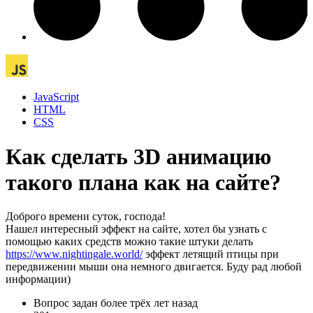
JavaScript
HTML
CSS
Как сделать 3D анимацию
такого плана как на сайте?
Доброго времени суток, господа!
Нашел интересный эффект на сайте, хотел бы узнать с
помощью каких средств можно такие штуки делать
https://www.nightingale.world/
эффект летящий птицы при
передвижении мыши она немного двигается. Буду рад любой
информации)
Вопрос задан
более трёх лет назад