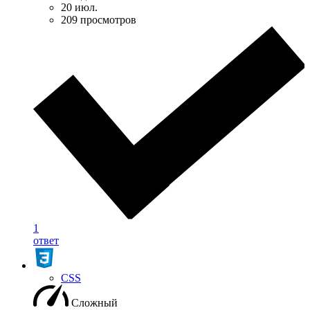
20 июл.
209 просмотров
1
ответ
CSS
Сложный