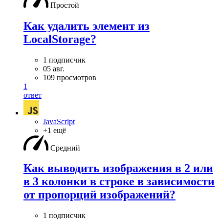
Простой
Как удалить элемент из
LocalStorage?
1 подписчик
05 авг.
109 просмотров
1
ответ
JavaScript
+1 ещё
Средний
Как выводить изображения в 2 или
в 3 колонки в строке в зависимости
от пропорций изображений?
1 подписчик