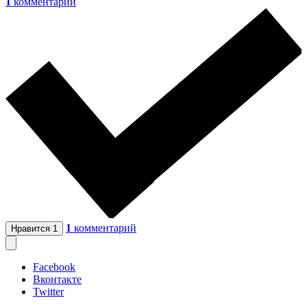
1
комментарий
1
комментарий
Нравится
1
Facebook
Вконтакте
Twitter