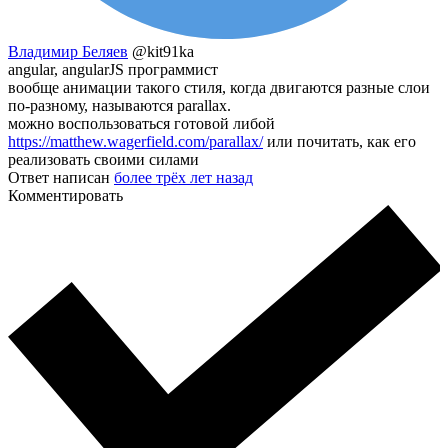
Владимир Беляев
@kit91ka
angular, angularJS программист
вообще анимации такого стиля, когда двигаются разные слои
по-разному, называются parallax.
можно воспользоваться готовой либой
https://matthew.wagerfield.com/parallax/
или почитать, как его
реализовать своими силами
Ответ написан
более трёх лет назад
Комментировать