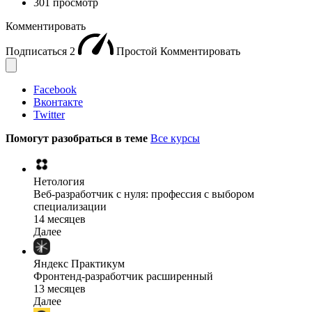
301 просмотр
Комментировать
Подписаться
2
Простой
Комментировать
Facebook
Вконтакте
Twitter
Помогут разобраться в теме
Все курсы
Нетология
Веб-разработчик с нуля: профессия с выбором
специализации
14 месяцев
Далее
Яндекс Практикум
Фронтенд-разработчик расширенный
13 месяцев
Далее