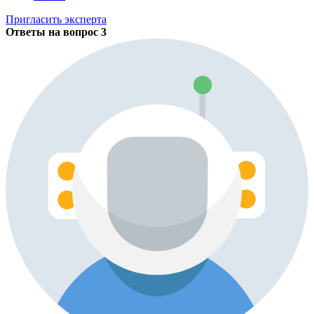
Пригласить эксперта
Ответы на вопрос
3