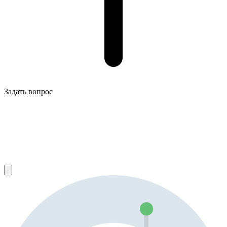
Задать вопрос