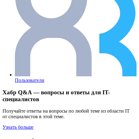
Пользователи
Хабр Q&A — вопросы и ответы для IT-
специалистов
Получайте ответы на вопросы по любой теме из области IT
от специалистов в этой теме.
Узнать больше