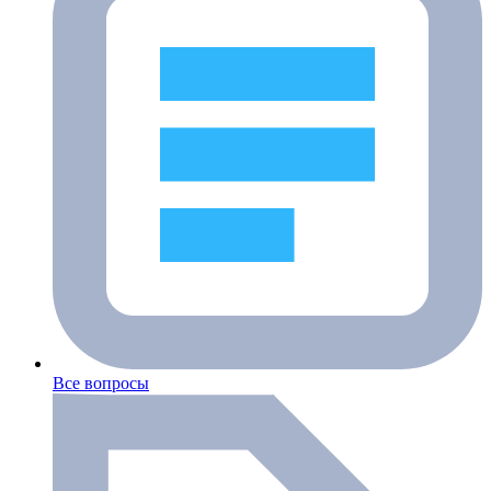
Все вопросы