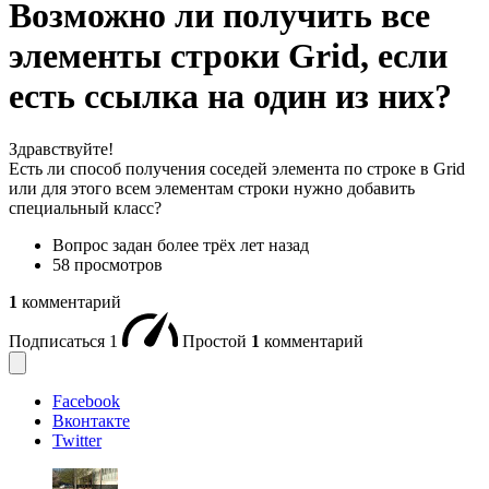
Возможно ли получить все
элементы строки Grid, если
есть ссылка на один из них?
Здравствуйте!
Есть ли способ получения соседей элемента по строке в Grid
или для этого всем элементам строки нужно добавить
специальный класс?
Вопрос задан
более трёх лет назад
58 просмотров
1
комментарий
Подписаться
1
Простой
1
комментарий
Facebook
Вконтакте
Twitter