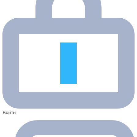
Войти