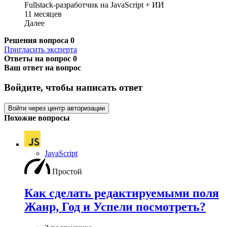
Fullstack-разработчик на JavaScript + ИИ
11 месяцев
Далее
Решения вопроса
0
Пригласить эксперта
Ответы на вопрос
0
Ваш ответ на вопрос
Войдите, чтобы написать ответ
Войти через центр авторизации
Похожие вопросы
JavaScript
Простой
Как сделать редактируемыми поля
Жанр, Год и Успели посмотреть?