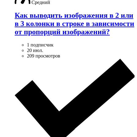
Средний
Как выводить изображения в 2 или
в 3 колонки в строке в зависимости
от пропорций изображений?
1 подписчик
20 июл.
209 просмотров