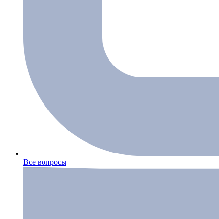
Все вопросы