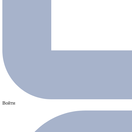
Войти