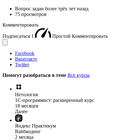
Вопрос задан
более трёх лет назад
75 просмотров
Комментировать
Подписаться
1
Простой
Комментировать
Facebook
Вконтакте
Twitter
Помогут разобраться в теме
Все курсы
Нетология
1C-программист: расширенный курс
18 месяцев
Далее
Яндекс Практикум
Вайбкодинг
2 месяца