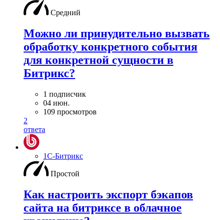
Средний
Можно ли принудительно вызвать
обработку конкретного события
для конкретной сущности в
Битрикс?
1 подписчик
04 июн.
109 просмотров
2
ответа
1С-Битрикс
Простой
Как настроить экспорт бэкапов
сайта на битриксе в облачное