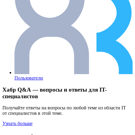
Пользователи
Хабр Q&A — вопросы и ответы для IT-
специалистов
Получайте ответы на вопросы по любой теме из области IT
от специалистов в этой теме.
Узнать больше