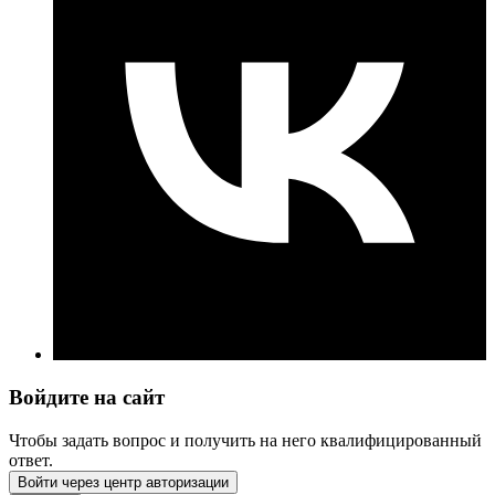
Войдите на сайт
Чтобы задать вопрос и получить на него квалифицированный
ответ.
Войти через центр авторизации