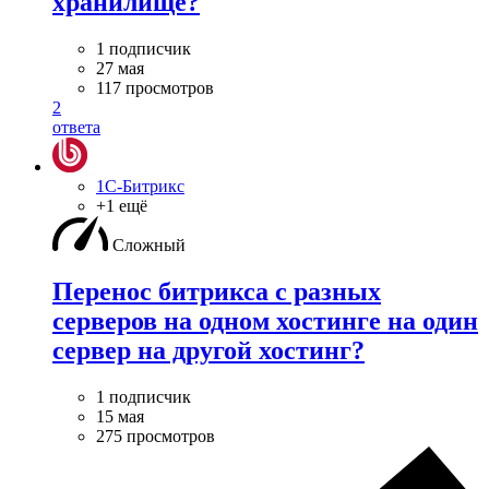
хранилище?
1 подписчик
27 мая
117 просмотров
2
ответа
1С-Битрикс
+1 ещё
Сложный
Перенос битрикса с разных
серверов на одном хостинге на один
сервер на другой хостинг?
1 подписчик
15 мая
275 просмотров