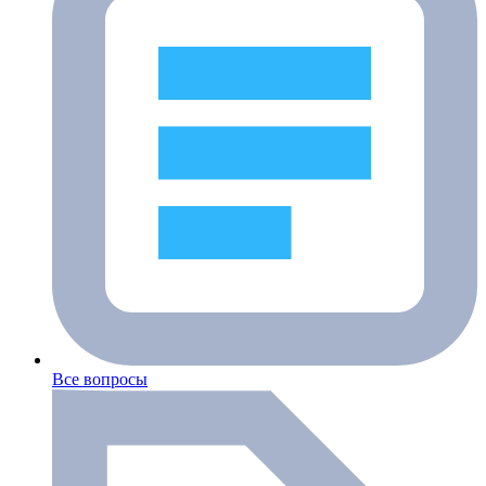
Все вопросы