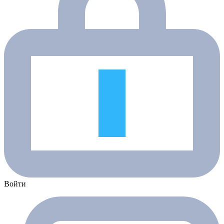
Войти