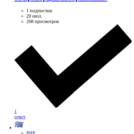
1 подписчик
20 июл.
208 просмотров
1
ответ
PHP