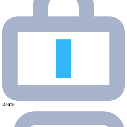
Войти