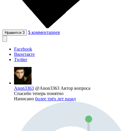
5
комментариев
Нравится
3
Facebook
Вконтакте
Twitter
Anon3363
@Anon3363
Автор вопроса
Спасибо теперь понятно
Написано
более трёх лет назад