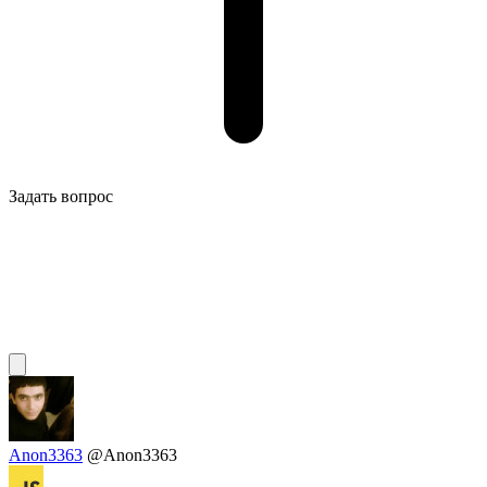
Задать вопрос
Anon3363
@Anon3363