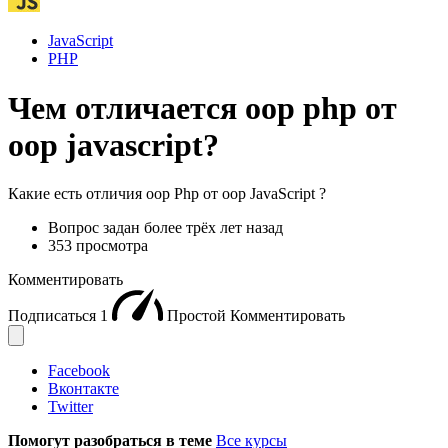
JavaScript
PHP
Чем отличается oop php от
oop javascript?
Какие есть отличия oop Php от oop JavaScript ?
Вопрос задан
более трёх лет назад
353 просмотра
Комментировать
Подписаться
1
Простой
Комментировать
Facebook
Вконтакте
Twitter
Помогут разобраться в теме
Все курсы