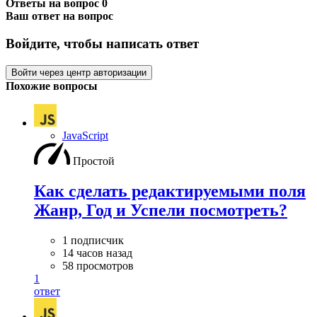
Ответы на вопрос
0
Ваш ответ на вопрос
Войдите, чтобы написать ответ
Войти через центр авторизации
Похожие вопросы
JavaScript
Простой
Как сделать редактируемыми поля
Жанр, Год и Успели посмотреть?
1 подписчик
14 часов назад
58 просмотров
1
ответ