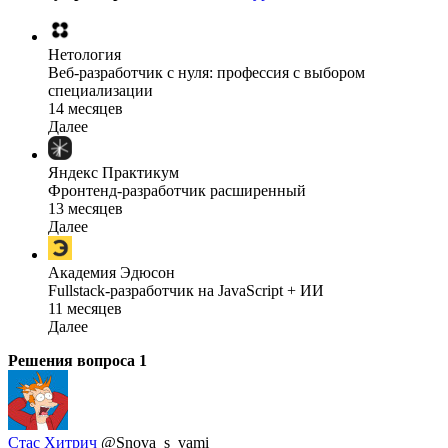
Нетология
Веб-разработчик с нуля: профессия с выбором
специализации
14 месяцев
Далее
Яндекс Практикум
Фронтенд-разработчик расширенный
13 месяцев
Далее
Академия Эдюсон
Fullstack-разработчик на JavaScript + ИИ
11 месяцев
Далее
Решения вопроса
1
Стас Хитрич
@Snova_s_vami