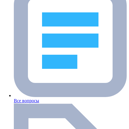
Все вопросы