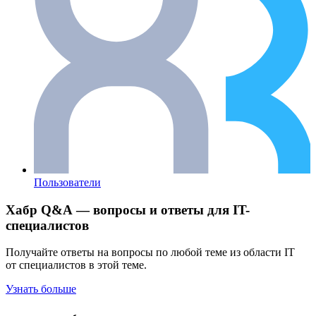
Пользователи
Хабр Q&A — вопросы и ответы для IT-
специалистов
Получайте ответы на вопросы по любой теме из области IT
от специалистов в этой теме.
Узнать больше