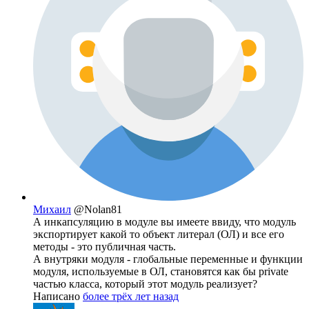
Михаил
@Nolan81
А инкапсуляцию в модуле вы имеете ввиду, что модуль
экспортирует какой то объект литерал (ОЛ) и все его
методы - это публичная часть.
А внутряки модуля - глобальные переменные и функции
модуля, используемые в ОЛ, становятся как бы private
частью класса, который этот модуль реализует?
Написано
более трёх лет назад