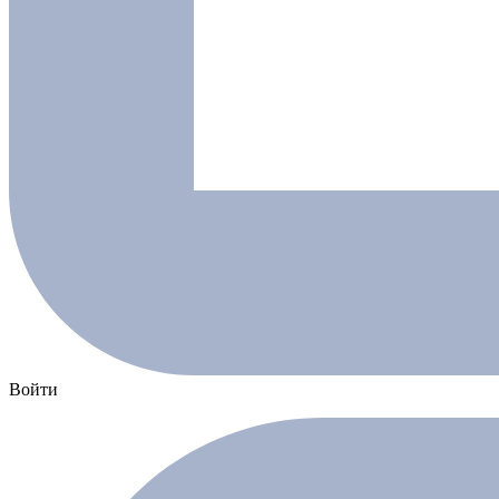
Войти