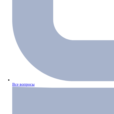
Все вопросы