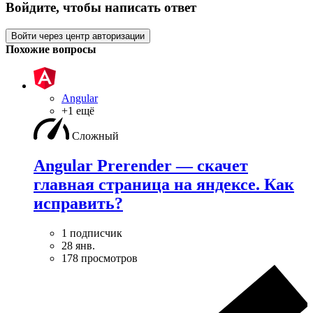
Войдите, чтобы написать ответ
Войти через центр авторизации
Похожие вопросы
Angular
+1 ещё
Сложный
Angular Prerender — скачет
главная страница на яндексе. Как
исправить?
1 подписчик
28 янв.
178 просмотров