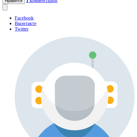
1
комментарий
Нравится
Facebook
Вконтакте
Twitter