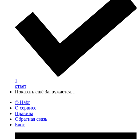
1
ответ
Показать ещё
Загружается…
© Habr
О сервисе
Правила
Обратная связь
Блог