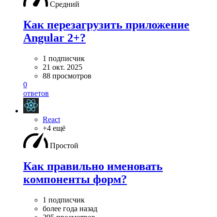
Средний
Как перезагрузить приложение
Angular 2+?
1 подписчик
21 окт. 2025
88 просмотров
0
ответов
React
+4 ещё
Простой
Как правильно именовать
компоненты форм?
1 подписчик
более года назад