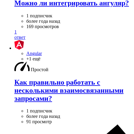
Можно ли интегрировать ангуляр?
1 подписчик
более года назад
169 просмотров
1
ответ
Angular
+1 ещё
Простой
Как правильно работать с
несколькими взаимосвязанными
запросами?
1 подписчик
более года назад
91 просмотр