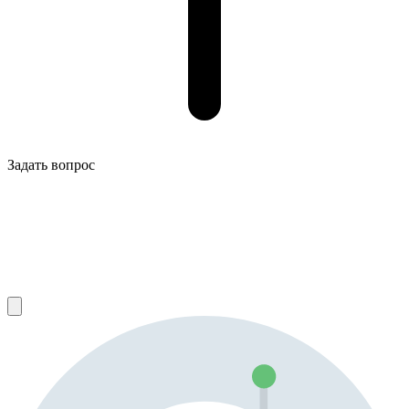
Задать вопрос