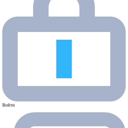
Войти