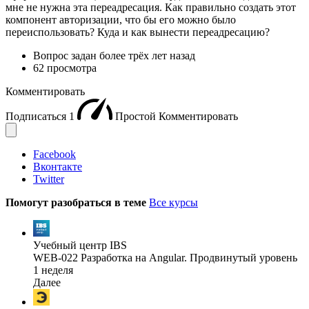
мне не нужна эта переадресация. Как правильно создать этот
компонент авторизации, что бы его можно было
переиспользовать? Куда и как вынести переадресацию?
Вопрос задан
более трёх лет назад
62 просмотра
Комментировать
Подписаться
1
Простой
Комментировать
Facebook
Вконтакте
Twitter
Помогут разобраться в теме
Все курсы
Учебный центр IBS
WEB-022 Разработка на Angular. Продвинутый уровень
1 неделя
Далее