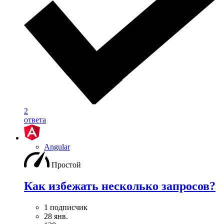
2
ответа
Angular
Простой
Как избежать несколько запросов?
1 подписчик
28 янв.