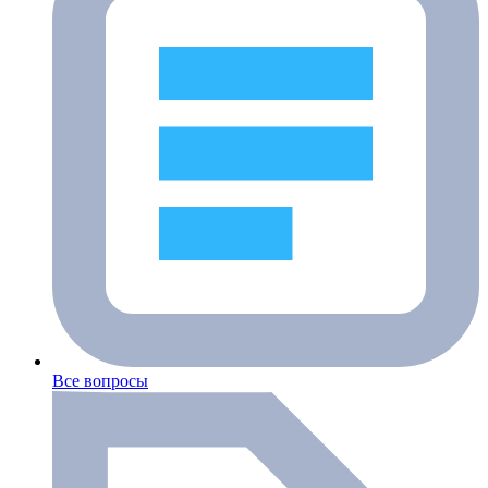
Все вопросы