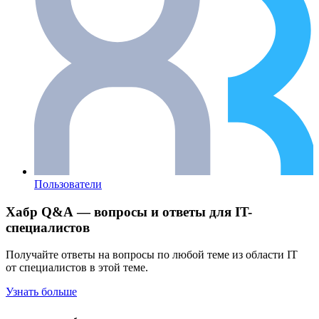
Пользователи
Хабр Q&A — вопросы и ответы для IT-
специалистов
Получайте ответы на вопросы по любой теме из области IT
от специалистов в этой теме.
Узнать больше