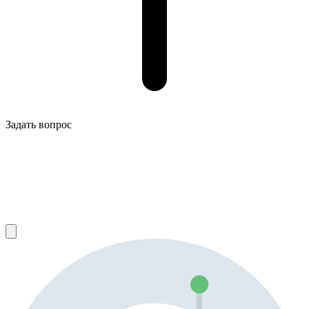
Задать вопрос