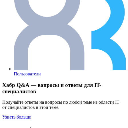
Пользователи
Хабр Q&A — вопросы и ответы для IT-
специалистов
Получайте ответы на вопросы по любой теме из области IT
от специалистов в этой теме.
Узнать больше