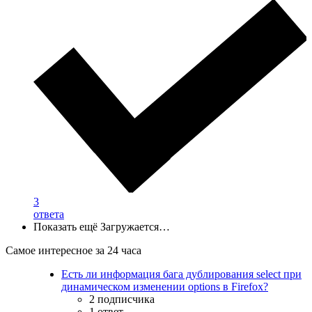
3
ответа
Показать ещё
Загружается…
Самое интересное за 24 часа
Есть ли информация бага дублирования select при
динамическом изменении options в Firefox?
2 подписчика
1 ответ