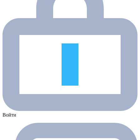
Войти