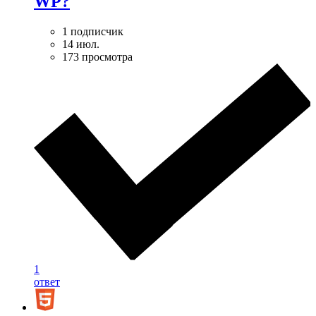
WP?
1 подписчик
14 июл.
173 просмотра
1
ответ