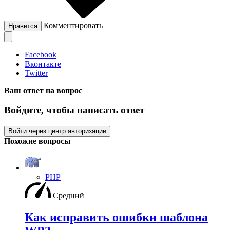
Комментировать
Нравится
Facebook
Вконтакте
Twitter
Ваш ответ на вопрос
Войдите, чтобы написать ответ
Войти через центр авторизации
Похожие вопросы
PHP
Средний
Как исправить ошибки шаблона