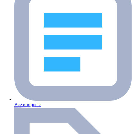
Все вопросы