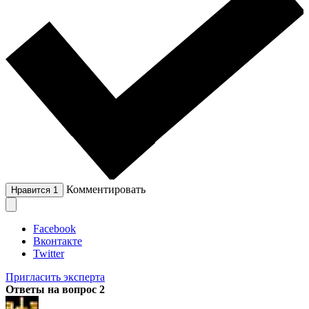
Комментировать
Нравится
1
Facebook
Вконтакте
Twitter
Пригласить эксперта
Ответы на вопрос
2