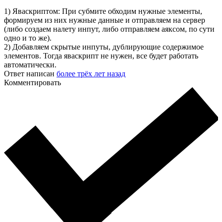
1) Яваскриптом: При субмите обходим нужные элементы,
формируем из них нужные данные и отправляем на сервер
(либо создаем налету инпут, либо отправляем аяксом, по сути
одно и то же).
2) Добавляем скрытые инпуты, дублирующие содержимое
элементов. Тогда яваскрипт не нужен, все будет работать
автоматически.
Ответ написан
более трёх лет назад
Комментировать