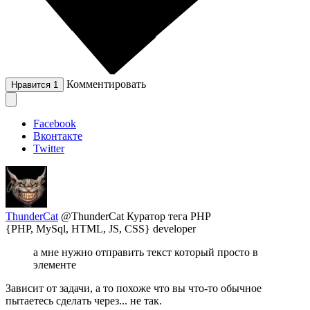
Комментировать
Нравится
1
Facebook
Вконтакте
Twitter
ThunderCat
@ThunderCat
Куратор тега PHP
{PHP, MySql, HTML, JS, CSS} developer
а мне нужно отправить текст который просто в
элементе
Зависит от задачи, а то похоже что вы что-то обычное
пытаетесь сделать через... не так.