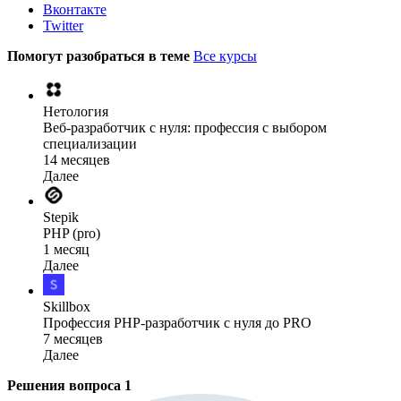
Вконтакте
Twitter
Помогут разобраться в теме
Все курсы
Нетология
Веб-разработчик с нуля: профессия с выбором
специализации
14 месяцев
Далее
Stepik
PHP (pro)
1 месяц
Далее
Skillbox
Профессия PHP-разработчик с нуля до PRO
7 месяцев
Далее
Решения вопроса
1