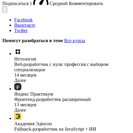
Подписаться
1
Средний
Комментировать
Facebook
Вконтакте
Twitter
Помогут разобраться в теме
Все курсы
Нетология
Веб-разработчик с нуля: профессия с выбором
специализации
14 месяцев
Далее
Яндекс Практикум
Фронтенд-разработчик расширенный
13 месяцев
Далее
Академия Эдюсон
Fullstack-разработчик на JavaScript + ИИ