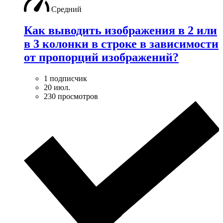
Средний
Как выводить изображения в 2 или
в 3 колонки в строке в зависимости
от пропорций изображений?
1 подписчик
20 июл.
230 просмотров