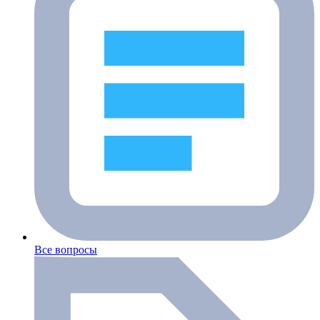
Все вопросы