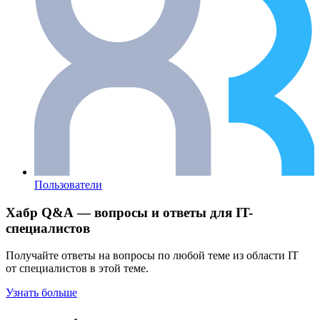
Пользователи
Хабр Q&A — вопросы и ответы для IT-
специалистов
Получайте ответы на вопросы по любой теме из области IT
от специалистов в этой теме.
Узнать больше