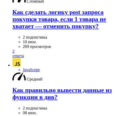
Сложный
Как сделать логику post запроса
покупки товара, если 1 товара не
хватает — отменить покупку?
2 подписчика
10 июн.
269 просмотров
2
ответа
JavaScript
Средний
Как правильно вывести данные из
функции в див?
2 подписчика
08 июн.