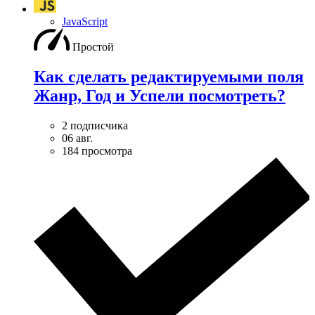
JavaScript
Простой
Как сделать редактируемыми поля
Жанр, Год и Успели посмотреть?
2 подписчика
06 авг.
184 просмотра