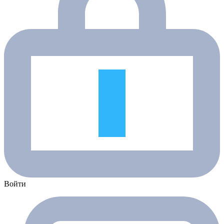
Войти