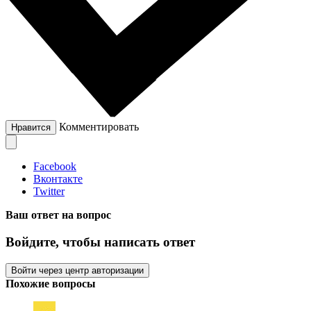
Комментировать
Нравится
Facebook
Вконтакте
Twitter
Ваш ответ на вопрос
Войдите, чтобы написать ответ
Войти через центр авторизации
Похожие вопросы