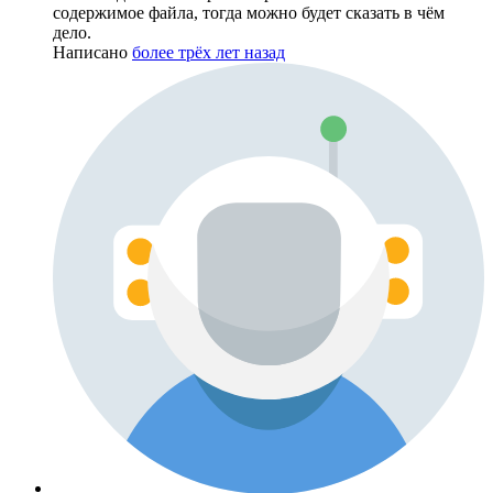
содержимое файла, тогда можно будет сказать в чём
дело.
Написано
более трёх лет назад