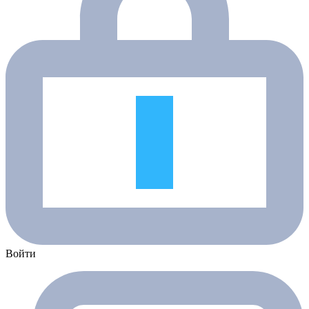
Войти