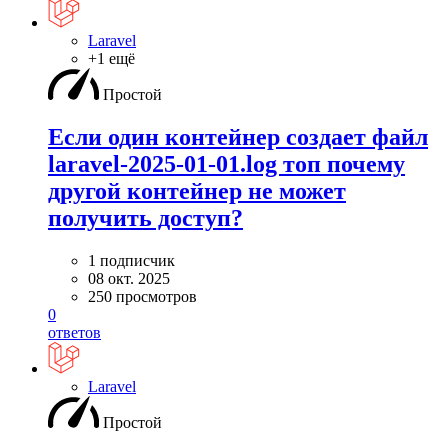
Laravel
+1 ещё
Простой
Если один контейнер создает файл
laravel-2025-01-01.log топ почему
другой контейнер не может
получить доступ?
1 подписчик
08 окт. 2025
250 просмотров
0
ответов
Laravel
Простой