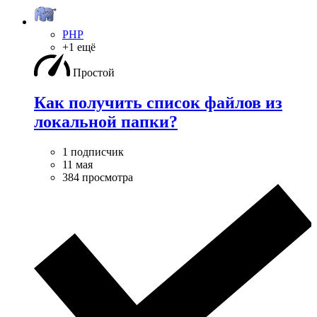
PHP
+1 ещё
Простой
Как получить список файлов из
локальной папки?
1 подписчик
11 мая
384 просмотра