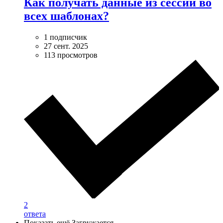
Как получать данные из сессии во
всех шаблонах?
1 подписчик
27 сент. 2025
113 просмотров
2
ответа
Показать ещё
Загружается…