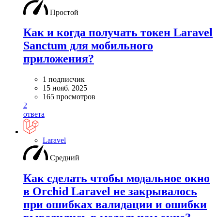
Простой
Как и когда получать токен Laravel
Sanctum для мобильного
приложения?
1 подписчик
15 нояб. 2025
165 просмотров
2
ответа
Laravel
Средний
Как сделать чтобы модальное окно
в Orchid Laravel не закрывалось
при ошибках валидации и ошибки