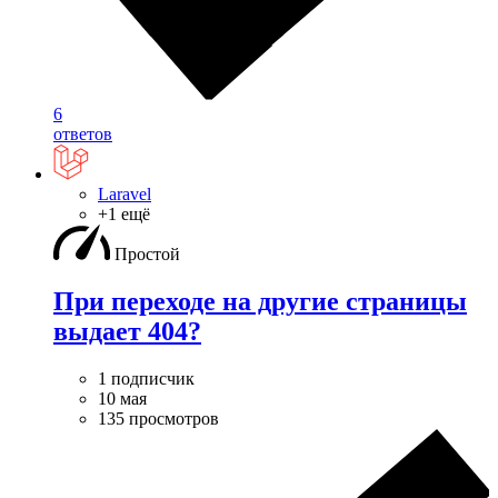
6
ответов
Laravel
+1 ещё
Простой
При переходе на другие страницы
выдает 404?
1 подписчик
10 мая
135 просмотров