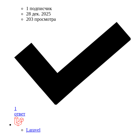
1 подписчик
28 дек. 2025
203 просмотра
1
ответ
Laravel