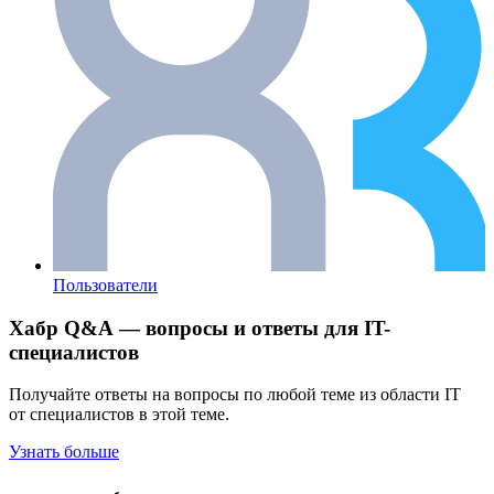
Пользователи
Хабр Q&A — вопросы и ответы для IT-
специалистов
Получайте ответы на вопросы по любой теме из области IT
от специалистов в этой теме.
Узнать больше