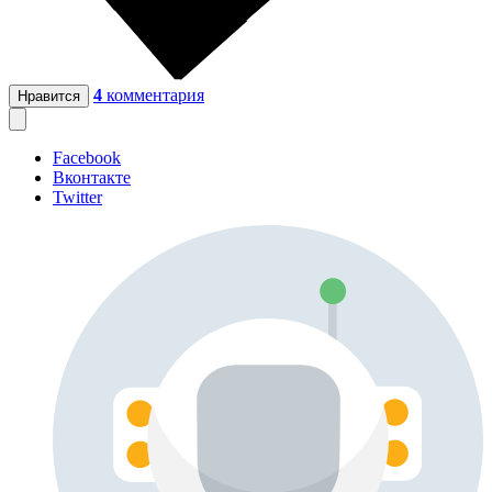
4
комментария
Нравится
Facebook
Вконтакте
Twitter