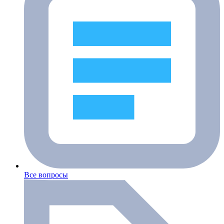
Все вопросы