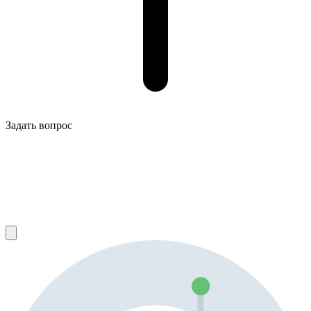
Задать вопрос