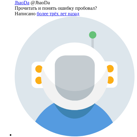
JhaoDa
@JhaoDa
Прочитать и понять ошибку пробовал?
Написано
более трёх лет назад