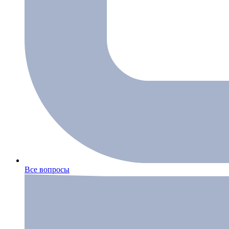
Все вопросы