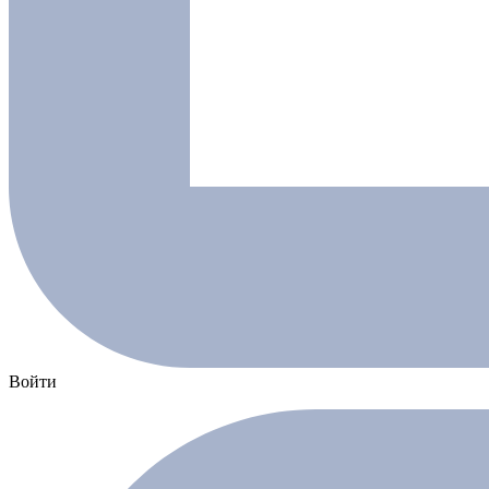
Войти