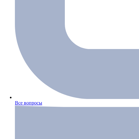
Все вопросы