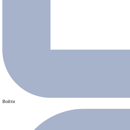
Войти