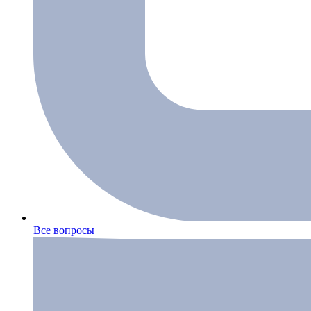
Все вопросы