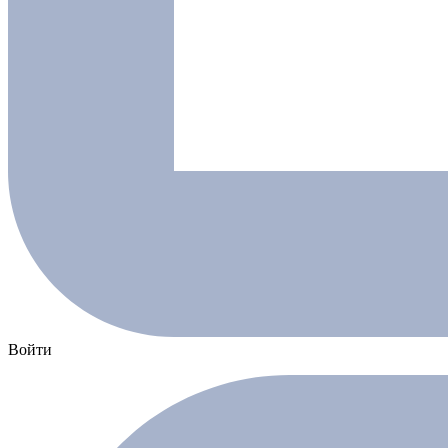
Войти