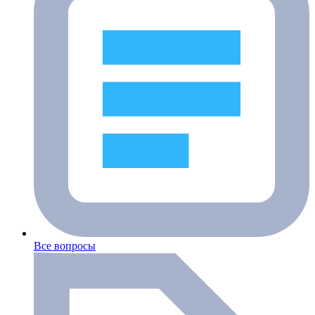
Все вопросы