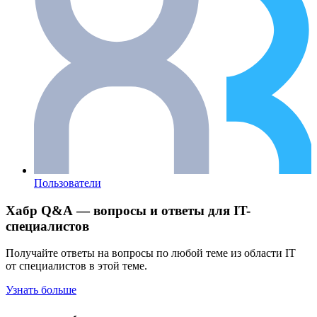
Пользователи
Хабр Q&A — вопросы и ответы для IT-
специалистов
Получайте ответы на вопросы по любой теме из области IT
от специалистов в этой теме.
Узнать больше