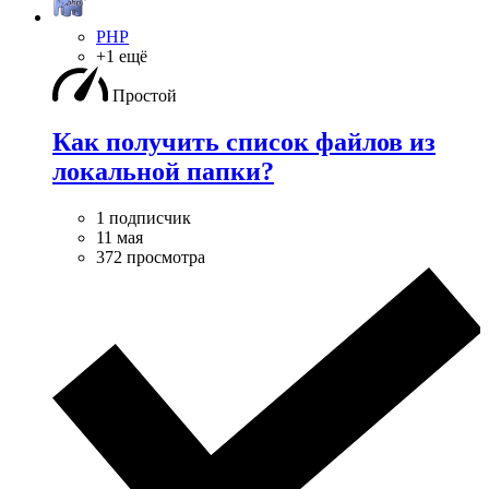
PHP
+1 ещё
Простой
Как получить список файлов из
локальной папки?
1 подписчик
11 мая
372 просмотра