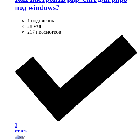
под windows?
1 подписчик
28 мая
217 просмотров
3
ответа