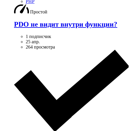
PHP
Простой
PDO не видит внутри функции?
1 подписчик
25 апр.
264 просмотра