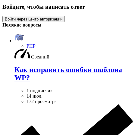
Войдите, чтобы написать ответ
Войти через центр авторизации
Похожие вопросы
PHP
Средний
Как исправить ошибки шаблона
WP?
1 подписчик
14 июл.
172 просмотра