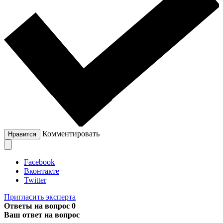
Комментировать
Нравится
Facebook
Вконтакте
Twitter
Пригласить эксперта
Ответы на вопрос
0
Ваш ответ на вопрос