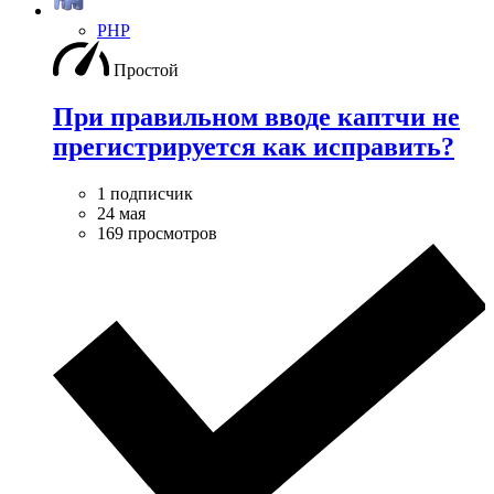
PHP
Простой
При правильном вводе каптчи не
прегистрируется как исправить?
1 подписчик
24 мая
169 просмотров