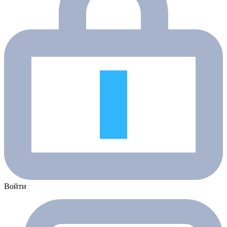
Войти